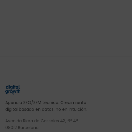
Agencia SEO/SEM técnica. Crecimiento
digital basado en datos, no en intuición.
Avenida Riera de Cassoles 43, 6º 4ª
08012 Barcelona