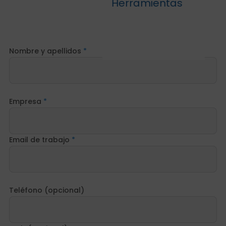
Herramientas
Nombre y apellidos
Empresa
Email de trabajo
Teléfono (opcional)