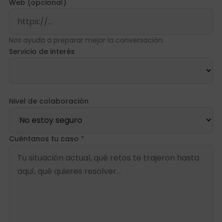
Web (opcional)
Nos ayuda a preparar mejor la conversación.
Servicio de interés
Nivel de colaboración
Cuéntanos tu caso