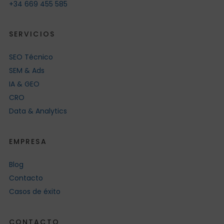
+34 669 455 585
SERVICIOS
SEO Técnico
SEM & Ads
IA & GEO
CRO
Data & Analytics
EMPRESA
Blog
Contacto
Casos de éxito
CONTACTO