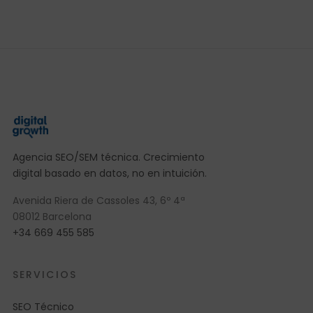
Agencia SEO/SEM técnica. Crecimiento
digital basado en datos, no en intuición.
Avenida Riera de Cassoles 43, 6º 4ª
08012 Barcelona
+34 669 455 585
SERVICIOS
SEO Técnico