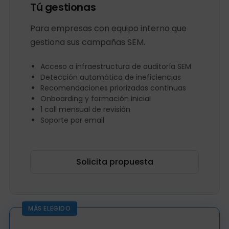
Tú gestionas
Para empresas con equipo interno que
gestiona sus campañas SEM.
Acceso a infraestructura de auditoría SEM
Detección automática de ineficiencias
Recomendaciones priorizadas continuas
Onboarding y formación inicial
1 call mensual de revisión
Soporte por email
Solicita propuesta