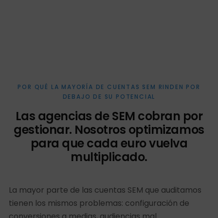
POR QUÉ LA MAYORÍA DE CUENTAS SEM RINDEN POR
DEBAJO DE SU POTENCIAL
Las agencias de SEM cobran por
gestionar. Nosotros optimizamos
para que cada euro vuelva
multiplicado.
La mayor parte de las cuentas SEM que auditamos
tienen los mismos problemas: configuración de
conversiones a medias, audiencias mal