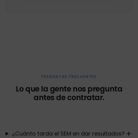
PREGUNTAS FRECUENTES
Lo que la gente nos pregunta
antes de contratar.
¿Cuánto tarda el SEM en dar resultados?