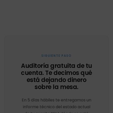
SIGUIENTE PASO
Auditoría gratuita de tu
cuenta. Te decimos qué
está dejando dinero
sobre la mesa.
En 5 días hábiles te entregamos un
informe técnico del estado actual