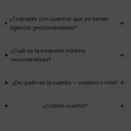
¿Trabajáis con cuentas que ya tienen
agencia gestionándolas?
¿Cuál es la inversión mínima
recomendada?
¿De quién es la cuenta — vuestra o mía?
¿Cuánto cuesta?