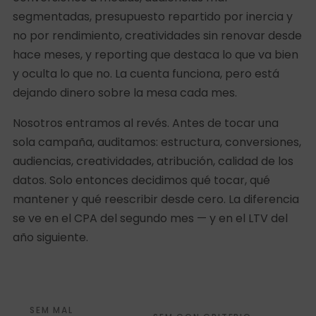
segmentadas, presupuesto repartido por inercia y
no por rendimiento, creatividades sin renovar desde
hace meses, y reporting que destaca lo que va bien
y oculta lo que no. La cuenta funciona, pero está
dejando dinero sobre la mesa cada mes.
Nosotros entramos al revés. Antes de tocar una
sola campaña, auditamos: estructura, conversiones,
audiencias, creatividades, atribución, calidad de los
datos. Solo entonces decidimos qué tocar, qué
mantener y qué reescribir desde cero. La diferencia
se ve en el CPA del segundo mes — y en el LTV del
año siguiente.
SEM MAL