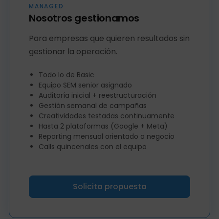
MANAGED
Nosotros gestionamos
Para empresas que quieren resultados sin
gestionar la operación.
Todo lo de Basic
Equipo SEM senior asignado
Auditoría inicial + reestructuración
Gestión semanal de campañas
Creatividades testadas continuamente
Hasta 2 plataformas (Google + Meta)
Reporting mensual orientado a negocio
Calls quincenales con el equipo
Solicita propuesta