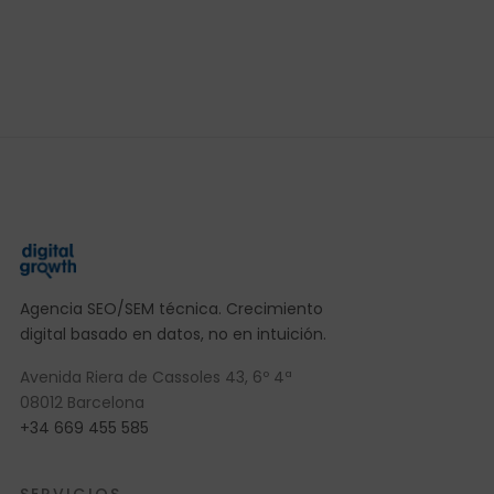
Agencia SEO/SEM técnica. Crecimiento
digital basado en datos, no en intuición.
Avenida Riera de Cassoles 43, 6º 4ª
08012 Barcelona
+34 669 455 585