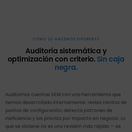
CÓMO LO HACEMOS DIFERENTE
Auditoría sistemática y
optimización con criterio.
Sin caja
negra.
Auditamos cuentas SEM con una herramienta que
hemos desarrollado internamente: revisa cientos de
puntos de configuración, detecta patrones de
ineficiencia y los prioriza por impacto en negocio. Lo
que se obtiene no es una revisión más rápida — es