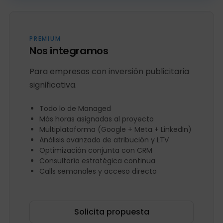
PREMIUM
Nos integramos
Para empresas con inversión publicitaria
significativa.
Todo lo de Managed
Más horas asignadas al proyecto
Multiplataforma (Google + Meta + LinkedIn)
Análisis avanzado de atribución y LTV
Optimización conjunta con CRM
Consultoría estratégica continua
Calls semanales y acceso directo
Solicita propuesta