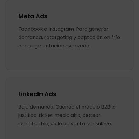
Meta Ads
Facebook e Instagram. Para generar
demanda, retargeting y captación en frío
con segmentación avanzada.
LinkedIn Ads
Bajo demanda. Cuando el modelo B2B lo
justifica: ticket medio alto, decisor
identificable, ciclo de venta consultivo.