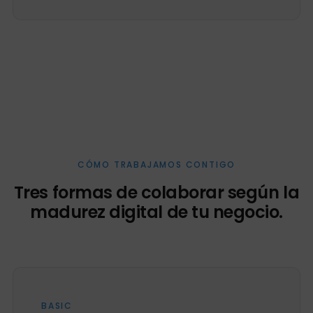
CÓMO TRABAJAMOS CONTIGO
Tres formas de colaborar según la
madurez digital de tu negocio.
BASIC