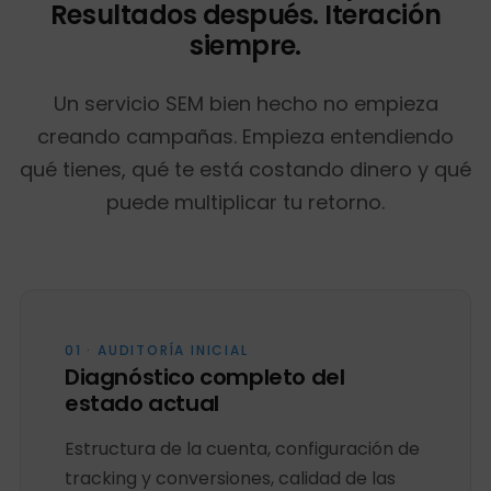
Resultados después. Iteración
siempre.
Un servicio SEM bien hecho no empieza
creando campañas. Empieza entendiendo
qué tienes, qué te está costando dinero y qué
puede multiplicar tu retorno.
01 · AUDITORÍA INICIAL
Diagnóstico completo del
estado actual
Estructura de la cuenta, configuración de
tracking y conversiones, calidad de las