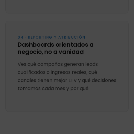
04 · REPORTING Y ATRIBUCIÓN
Dashboards orientados a
negocio, no a vanidad
Ves qué campañas generan leads
cualificados o ingresos reales, qué
canales tienen mejor LTV y qué decisiones
tomamos cada mes y por qué.