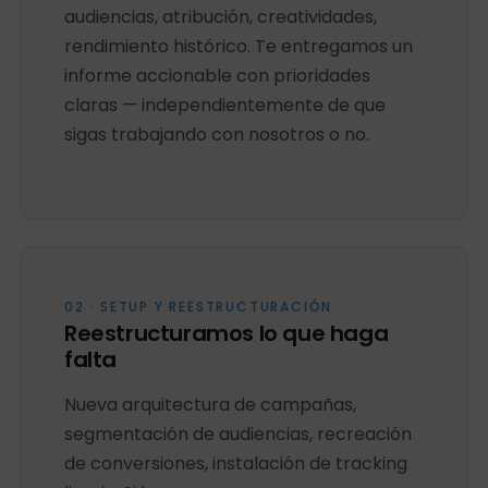
audiencias, atribución, creatividades,
rendimiento histórico. Te entregamos un
informe accionable con prioridades
claras — independientemente de que
sigas trabajando con nosotros o no.
02 · SETUP Y REESTRUCTURACIÓN
Reestructuramos lo que haga
falta
Nueva arquitectura de campañas,
segmentación de audiencias, recreación
de conversiones, instalación de tracking