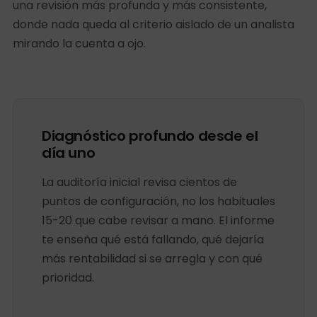
una revisión más profunda y más consistente,
donde nada queda al criterio aislado de un analista
mirando la cuenta a ojo.
Diagnóstico profundo desde el
día uno
La auditoría inicial revisa cientos de
puntos de configuración, no los habituales
15-20 que cabe revisar a mano. El informe
te enseña qué está fallando, qué dejaría
más rentabilidad si se arregla y con qué
prioridad.