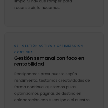
limpio. Si hay que romper para
reconstruir, lo hacemos.
03 · GESTIÓN ACTIVA Y OPTIMIZACIÓN
CONTINUA
Gestión semanal con foco en
rentabilidad
Reasignamos presupuesto según
rendimiento, testamos creatividades de
forma continua, ajustamos pujas,
optimizamos páginas de destino en
colaboración con tu equipo o el nuestro.