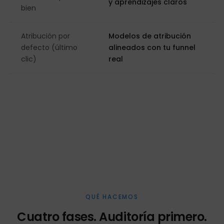
y aprendizajes claros
bien
Atribución por
Modelos de atribución
defecto (último
alineados con tu funnel
clic)
real
QUÉ HACEMOS
Cuatro fases. Auditoría primero.