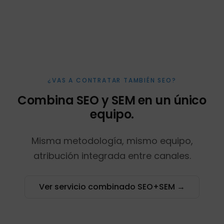
¿VAS A CONTRATAR TAMBIÉN SEO?
Combina SEO y SEM en un único
equipo.
Misma metodología, mismo equipo,
atribución integrada entre canales.
Ver servicio combinado SEO+SEM →