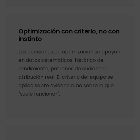
Optimización con criterio, no con
instinto
Las decisiones de optimización se apoyan
en datos sistemáticos: histórico de
rendimiento, patrones de audiencia,
atribución real. El criterio del equipo se
aplica sobre evidencia, no sobre lo que
"suele funcionar".