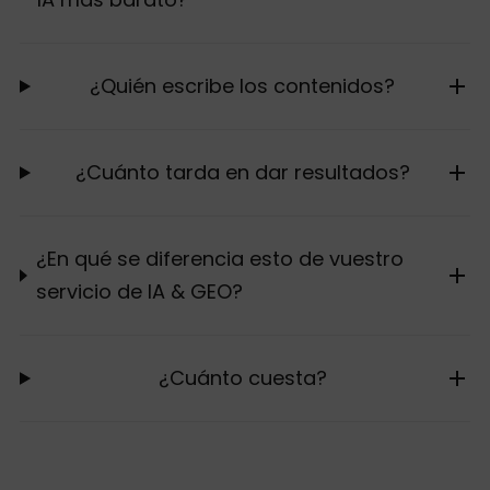
¿Quién escribe los contenidos?
¿Cuánto tarda en dar resultados?
¿En qué se diferencia esto de vuestro
servicio de IA & GEO?
¿Cuánto cuesta?