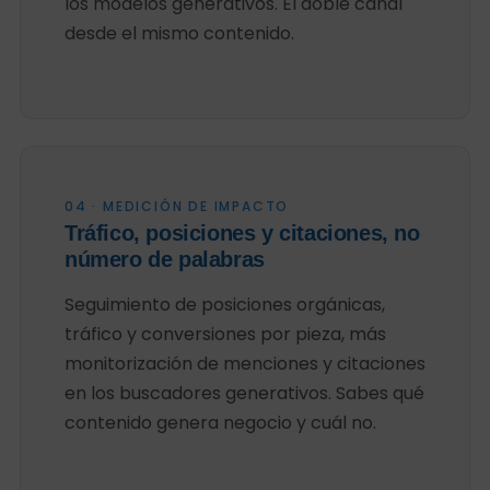
los modelos generativos. El doble canal
desde el mismo contenido.
04 · MEDICIÓN DE IMPACTO
Tráfico, posiciones y citaciones, no
número de palabras
Seguimiento de posiciones orgánicas,
tráfico y conversiones por pieza, más
monitorización de menciones y citaciones
en los buscadores generativos. Sabes qué
contenido genera negocio y cuál no.