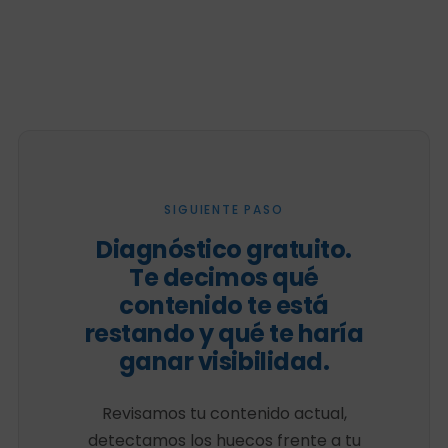
SIGUIENTE PASO
Diagnóstico gratuito.
Te decimos qué
contenido te está
restando y qué te haría
ganar visibilidad.
Revisamos tu contenido actual,
detectamos los huecos frente a tu