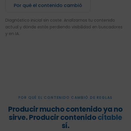
Por qué el contenido cambió
Diagnóstico inicial sin coste. Analizamos tu contenido
actual y dónde estás perdiendo visibilidad en buscadores
y en IA.
POR QUÉ EL CONTENIDO CAMBIÓ DE REGLAS
Producir mucho contenido ya no
sirve. Producir contenido
citable
sí.