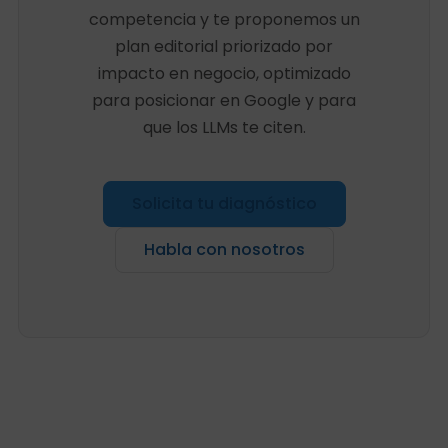
competencia y te proponemos un
plan editorial priorizado por
impacto en negocio, optimizado
para posicionar en Google y para
que los LLMs te citen.
Solicita tu diagnóstico
Habla con nosotros