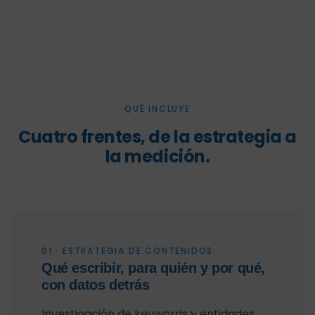
QUÉ INCLUYE
Cuatro frentes, de la estrategia a
la medición.
01 · ESTRATEGIA DE CONTENIDOS
Qué escribir, para quién y por qué,
con datos detrás
Investigación de keywords y entidades,