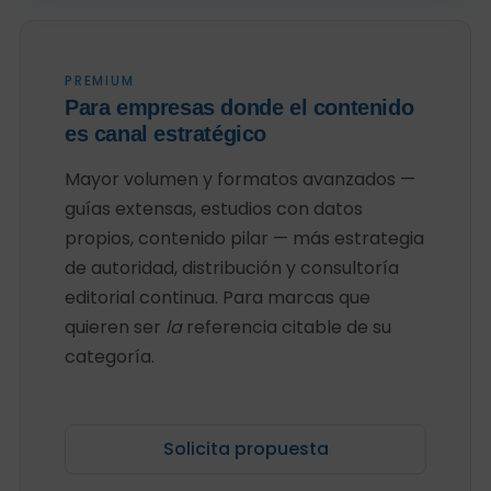
PREMIUM
Para empresas donde el contenido
es canal estratégico
Mayor volumen y formatos avanzados —
guías extensas, estudios con datos
propios, contenido pilar — más estrategia
de autoridad, distribución y consultoría
editorial continua. Para marcas que
quieren ser
la
referencia citable de su
categoría.
Solicita propuesta