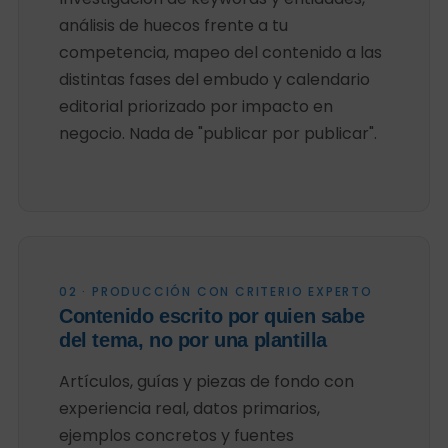
análisis de huecos frente a tu
competencia, mapeo del contenido a las
distintas fases del embudo y calendario
editorial priorizado por impacto en
negocio. Nada de "publicar por publicar".
02 · PRODUCCIÓN CON CRITERIO EXPERTO
Contenido escrito por quien sabe
del tema, no por una plantilla
Artículos, guías y piezas de fondo con
experiencia real, datos primarios,
ejemplos concretos y fuentes