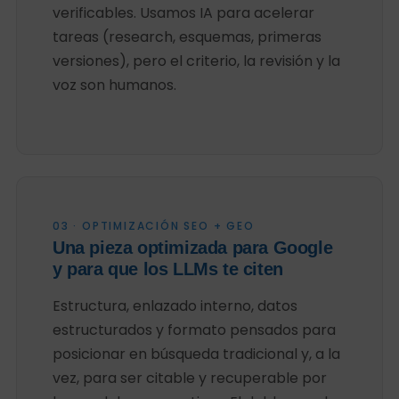
verificables. Usamos IA para acelerar
tareas (research, esquemas, primeras
versiones), pero el criterio, la revisión y la
voz son humanos.
03 · OPTIMIZACIÓN SEO + GEO
Una pieza optimizada para Google
y para que los LLMs te citen
Estructura, enlazado interno, datos
estructurados y formato pensados para
posicionar en búsqueda tradicional y, a la
vez, para ser citable y recuperable por