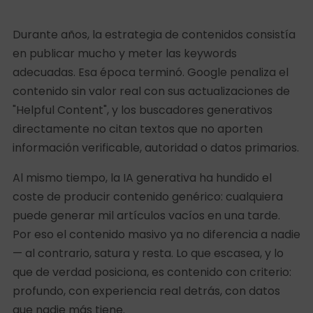
Durante años, la estrategia de contenidos consistía
en publicar mucho y meter las keywords
adecuadas. Esa época terminó. Google penaliza el
contenido sin valor real con sus actualizaciones de
"Helpful Content", y los buscadores generativos
directamente no citan textos que no aporten
información verificable, autoridad o datos primarios.
Al mismo tiempo, la IA generativa ha hundido el
coste de producir contenido genérico: cualquiera
puede generar mil artículos vacíos en una tarde.
Por eso el contenido masivo ya no diferencia a nadie
— al contrario, satura y resta. Lo que escasea, y lo
que de verdad posiciona, es contenido con criterio:
profundo, con experiencia real detrás, con datos
que nadie más tiene.