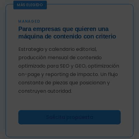
MANAGED
Para empresas que quieren una
máquina de contenido con criterio
Estrategia y calendario editorial,
producción mensual de contenido
optimizado para SEO y GEO, optimización
on-page y reporting de impacto. Un flujo
constante de piezas que posicionan y
construyen autoridad.
Solicita propuesta