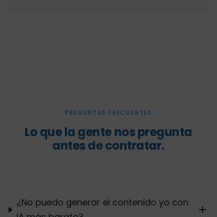
PREGUNTAS FRECUENTES
Lo que la gente nos pregunta
antes de contratar.
¿No puedo generar el contenido yo con
IA más barato?