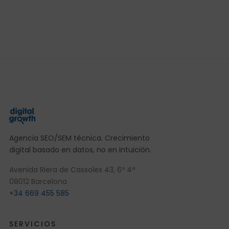
Agencia SEO/SEM técnica. Crecimiento
digital basado en datos, no en intuición.
Avenida Riera de Cassoles 43, 6º 4ª
08012 Barcelona
+34 669 455 585
SERVICIOS