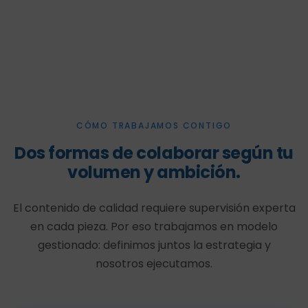
CÓMO TRABAJAMOS CONTIGO
Dos formas de colaborar según tu
volumen y ambición.
El contenido de calidad requiere supervisión experta
en cada pieza. Por eso trabajamos en modelo
gestionado: definimos juntos la estrategia y
nosotros ejecutamos.