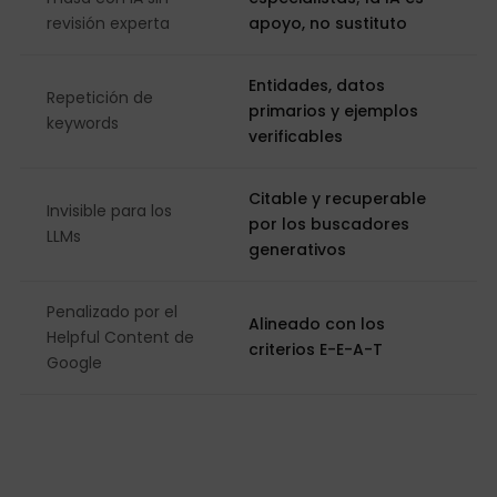
revisión experta
apoyo, no sustituto
Entidades, datos
Repetición de
primarios y ejemplos
keywords
verificables
Citable y recuperable
Invisible para los
por los buscadores
LLMs
generativos
Penalizado por el
Alineado con los
Helpful Content de
criterios E-E-A-T
Google