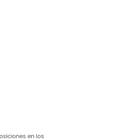
osiciones en los