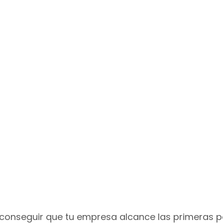
conseguir que tu empresa alcance las primeras p