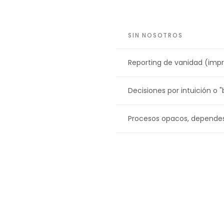
SIN NOSOTROS
Reporting de vanidad (impr
Decisiones por intuición o 
Procesos opacos, depende