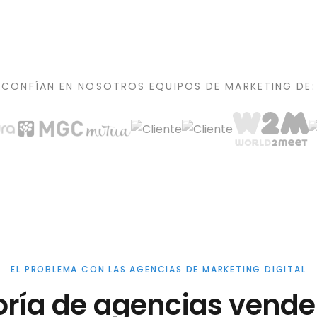
CONFÍAN EN NOSOTROS EQUIPOS DE MARKETING DE:
EL PROBLEMA CON LAS AGENCIAS DE MARKETING DIGITAL
ría de agencias vende