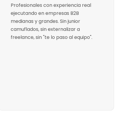
Profesionales con experiencia real
ejecutando en empresas B2B
medianas y grandes. Sin junior
camuflados, sin externalizar a
freelance, sin "te lo paso al equipo".