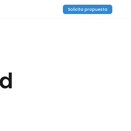
Solicita propuesta
ad