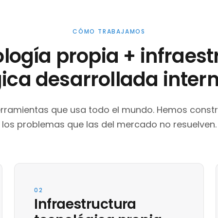
CÓMO TRABAJAMOS
logía propia + infraest
ica desarrollada inte
rramientas que usa todo el mundo. Hemos constr
los problemas que las del mercado no resuelven.
02
Infraestructura