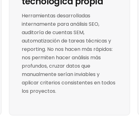
tecnológica propia
Herramientas desarrolladas
internamente para análisis SEO,
auditoría de cuentas SEM,
automatización de tareas técnicas y
reporting. No nos hacen más rápidos:
nos permiten hacer análisis más
profundos, cruzar datos que
manualmente serían inviables y
aplicar criterios consistentes en todos
los proyectos.