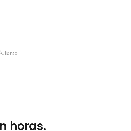
n horas.