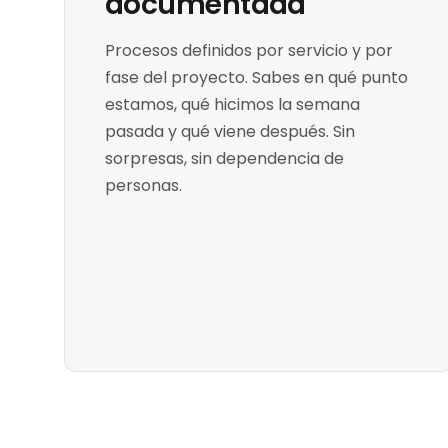
documentada
Procesos definidos por servicio y por
fase del proyecto. Sabes en qué punto
estamos, qué hicimos la semana
pasada y qué viene después. Sin
sorpresas, sin dependencia de
personas.