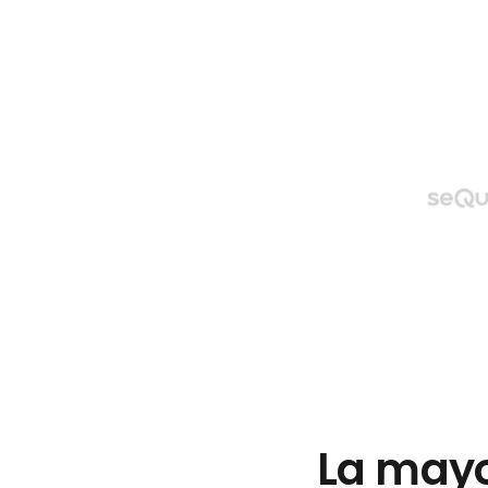
La mayo