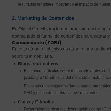
resultados tangibles, mostrando el impacto de nuestr
2.
Marketing de Contenidos
En Digital Growth, implementamos una estrategia
abarca todo el funnel de contenidos para captar y 
Conocimiento (TOFU)
En esta etapa, el objetivo es atraer a una audienc
sobre tu inmobiliaria.
Blogs Informativos
:
Escribimos artículos sobre temas relevantes como
[ciudad]” o “Tendencias del mercado inmobiliario 
Estos artículos están diseñados para atraer tráfi
SEO y el uso de palabras clave relevantes.
Guías y E-books
:
Desarrollamos recursos descargables como “Guía 