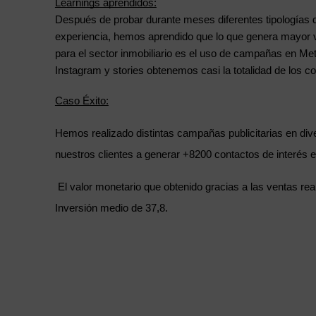
Learnings aprendidos:
Después de probar durante meses diferentes tipologías 
experiencia, hemos aprendido que lo que genera mayor v
para el sector inmobiliario es el uso de campañas en Met
Instagram y stories obtenemos casi la totalidad de los co
Caso Éxito:
Hemos realizado distintas campañas publicitarias en di
nuestros clientes a generar +8200 contactos de interés
El valor monetario que obtenido gracias a las ventas re
Inversión medio de 37,8.