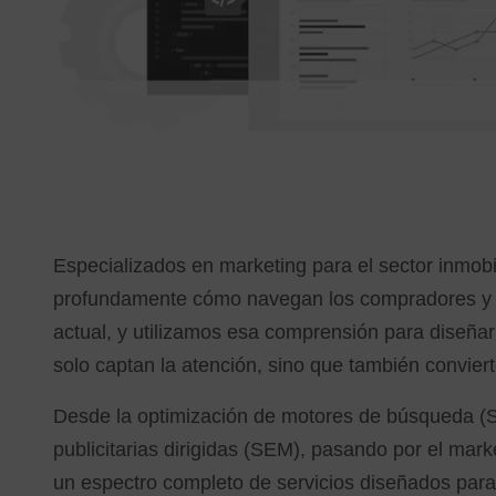
Especializados en marketing para el sector inmob
profundamente cómo navegan los compradores y
actual, y utilizamos esa comprensión para diseñar 
solo captan la atención, sino que también convierte
Desde la optimización de motores de búsqueda 
publicitarias dirigidas (SEM), pasando por el mar
un espectro completo de servicios diseñados par