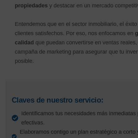
propiedades
y destacar en un mercado competiti
Entendemos que en el sector inmobiliario, el éxit
clientes satisfechos. Por eso, nos enfocamos en
g
calidad
que puedan convertirse en ventas reales,
campaña de marketing para asegurar que tu inver
posible.
Claves de nuestro servicio:
Identificamos tus necesidades más inmediatas 
efectivas.
Elaboramos contigo un plan estratégico a corto 