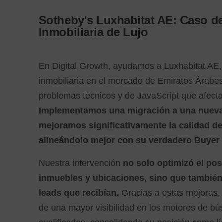
Sotheby's Luxhabitat AE: Caso d
Inmobiliaria de Lujo
En Digital Growth, ayudamos a Luxhabitat AE
inmobiliaria en el mercado de Emiratos Árabes
problemas técnicos y de JavaScript que afectab
Implementamos una migración a una nueva
mejoramos significativamente la calidad de
alineándolo mejor con su verdadero Buyer
Nuestra intervención
no solo optimizó el po
inmuebles y ubicaciones, sino que también 
leads que recibían.
Gracias a estas mejoras, 
de una mayor visibilidad en los motores de bú