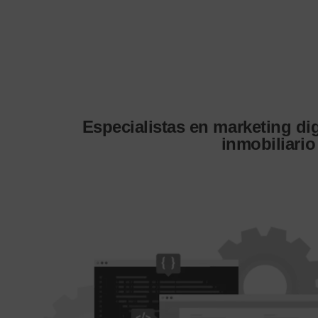
Especialistas en marketing digi
inmobiliario