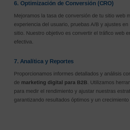
6.
Optimización de Conversión (CRO)
Mejoramos la tasa de conversión de tu sitio web m
experiencia del usuario, pruebas A/B y ajustes en 
sitio. Nuestro objetivo es convertir el tráfico web
efectiva.
7.
Analítica y Reportes
Proporcionamos informes detallados y análisis c
de
marketing digital para B2B
. Utilizamos herra
para medir el rendimiento y ajustar nuestras estra
garantizando resultados óptimos y un crecimiento 