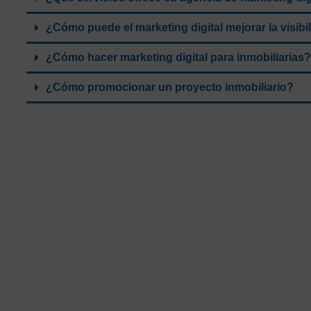
¿Cómo puede el marketing digital mejorar la visibi
¿Cómo hacer marketing digital para inmobiliarias?
¿Cómo promocionar un proyecto inmobiliario?