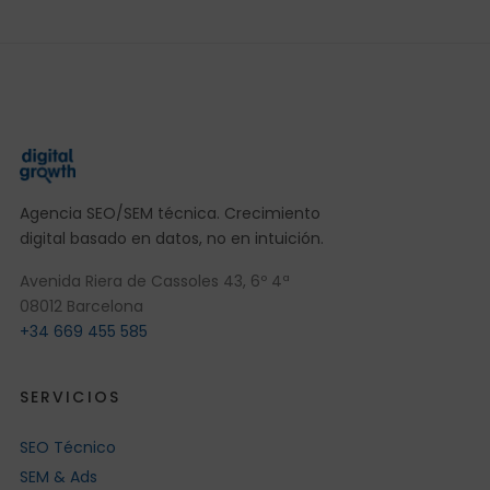
Agencia SEO/SEM técnica. Crecimiento
digital basado en datos, no en intuición.
Avenida Riera de Cassoles 43, 6º 4ª
08012 Barcelona
+34 669 455 585
SERVICIOS
SEO Técnico
SEM & Ads