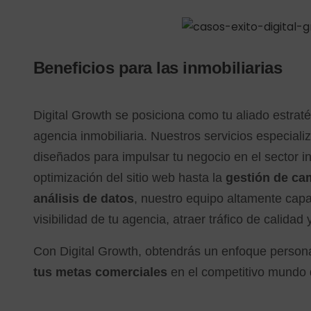
Beneficios para las inmobiliarias
Digital Growth se posiciona como tu aliado estraté
agencia inmobiliaria. Nuestros servicios especiali
diseñados para impulsar tu negocio en el sector in
optimización del sitio web hasta la
gestión de cam
análisis de datos
, nuestro equipo altamente cap
visibilidad de tu agencia, atraer tráfico de calidad
Con Digital Growth, obtendrás un enfoque persona
tus metas comerciales
en el competitivo mundo d