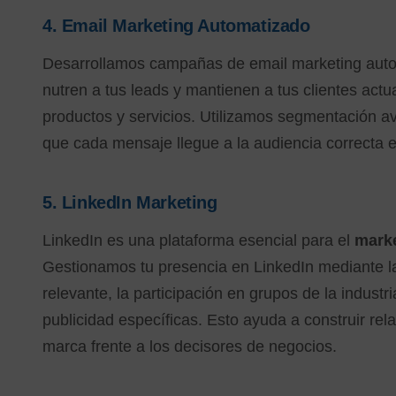
4.
Email Marketing Automatizado
Desarrollamos campañas de email marketing auto
nutren a tus leads y mantienen a tus clientes act
productos y servicios. Utilizamos segmentación 
que cada mensaje llegue a la audiencia correcta
5.
LinkedIn Marketing
LinkedIn es una plataforma esencial para el
marke
Gestionamos tu presencia en LinkedIn mediante l
relevante, la participación en grupos de la indust
publicidad específicas. Esto ayuda a construir rela
marca frente a los decisores de negocios.