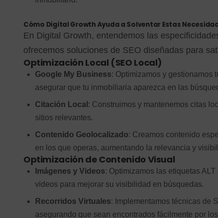
Cómo Digital Growth Ayuda a Solventar Estas Necesida
En Digital Growth, entendemos las especificidades 
ofrecemos soluciones de SEO diseñadas para sati
Optimización Local (SEO Local)
Google My Business
: Optimizamos y gestionamos t
asegurar que tu inmobiliaria aparezca en las búsqu
Citación Local
: Construimos y mantenemos citas loca
sitios relevantes.
Contenido Geolocalizado
: Creamos contenido espec
en los que operas, aumentando la relevancia y visibil
Optimización de Contenido Visual
Imágenes y Videos
: Optimizamos las etiquetas ALT d
videos para mejorar su visibilidad en búsquedas.
Recorridos Virtuales
: Implementamos técnicas de SE
asegurando que sean encontrados fácilmente por los