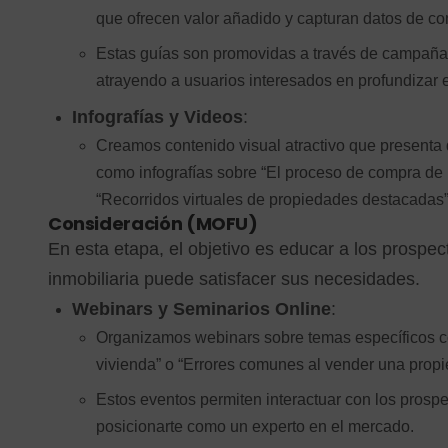
que ofrecen valor añadido y capturan datos de co
Estas guías son promovidas a través de campañas
atrayendo a usuarios interesados en profundizar 
Infografías y Videos
:
Creamos contenido visual atractivo que presenta 
como infografías sobre “El proceso de compra de
“Recorridos virtuales de propiedades destacadas”
Consideración (MOFU)
En esta etapa, el objetivo es educar a los prospe
inmobiliaria puede satisfacer sus necesidades.
Webinars y Seminarios Online
:
Organizamos webinars sobre temas específicos c
vivienda” o “Errores comunes al vender una propi
Estos eventos permiten interactuar con los prosp
posicionarte como un experto en el mercado.