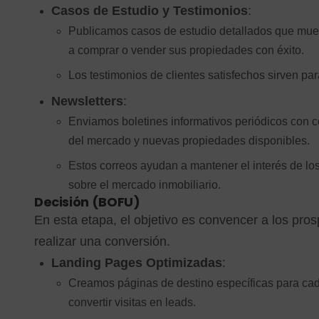
Casos de Estudio y Testimonios
:
Publicamos casos de estudio detallados que mues
a comprar o vender sus propiedades con éxito.
Los testimonios de clientes satisfechos sirven para
Newsletters
:
Enviamos boletines informativos periódicos con c
del mercado y nuevas propiedades disponibles.
Estos correos ayudan a mantener el interés de lo
sobre el mercado inmobiliario.
Decisión (BOFU)
En esta etapa, el objetivo es convencer a los prosp
realizar una conversión.
Landing Pages Optimizadas
:
Creamos páginas de destino específicas para ca
convertir visitas en leads.