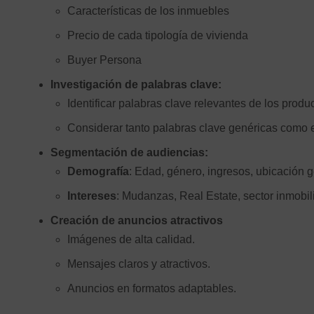
Características de los inmuebles
Precio de cada tipología de vivienda
Buyer Persona
Investigación de palabras clave:
Identificar palabras clave relevantes de los pro
Considerar tanto palabras clave genéricas como e
Segmentación de audiencias:
Demografía
: Edad, género, ingresos, ubicación g
Intereses
: Mudanzas, Real Estate, sector inmobi
Creación de anuncios atractivos
Imágenes de alta calidad.
Mensajes claros y atractivos.
Anuncios en formatos adaptables.