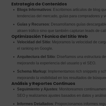
Estrategia de Contenidos
Blogs Informativos
: Escribimos artículos de blog 
tendencias del mercado, guías para compradores y v
Guías y Recursos
: Desarrollamos guías descargable
atraen tráfico sino que también capturan leads de cal
Optimización Técnica del Sitio Web
Velocidad del Sitio
: Mejoramos la velocidad de carga 
el ranking en Google.
Arquitectura del Sitio
: Diseñamos una estructura de s
mejorando la experiencia del usuario y el SEO.
Schema Markup
: Implementamos rich snippets y s
mejorando la visibilidad en los resultados de búsque
Análisis y Reportes Continuos
Seguimiento y Ajustes
: Monitoreamos continuamente
SEO y realizamos ajustes basados en datos y análisi
Informes Detallados
: Proporcionamos informes regu