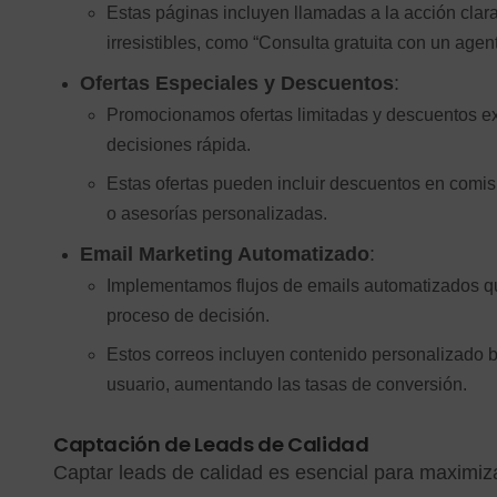
Estas páginas incluyen llamadas a la acción clara
irresistibles, como “Consulta gratuita con un agent
Ofertas Especiales y Descuentos
:
Promocionamos ofertas limitadas y descuentos exc
decisiones rápida.
Estas ofertas pueden incluir descuentos en comis
o asesorías personalizadas.
Email Marketing Automatizado
:
Implementamos flujos de emails automatizados que
proceso de decisión.
Estos correos incluyen contenido personalizado 
usuario, aumentando las tasas de conversión.
Captación de Leads de Calidad
Captar leads de calidad es esencial para maximizar