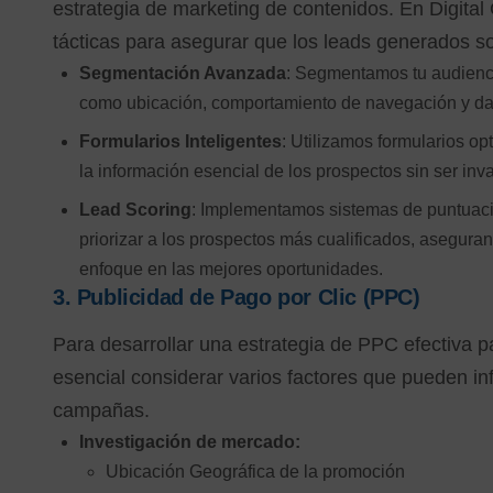
estrategia de marketing de contenidos. En Digital 
tácticas para asegurar que los leads generados so
Segmentación Avanzada
: Segmentamos tu audiencia
como ubicación, comportamiento de navegación y da
Formularios Inteligentes
: Utilizamos formularios o
la información esencial de los prospectos sin ser inv
Lead Scoring
: Implementamos sistemas de puntuació
priorizar a los prospectos más cualificados, asegura
enfoque en las mejores oportunidades.
3.
Publicidad de Pago por Clic (PPC)
Para desarrollar una estrategia de PPC efectiva pa
esencial considerar varios factores que pueden inf
campañas.
Investigación de mercado:
Ubicación Geográfica de la promoción