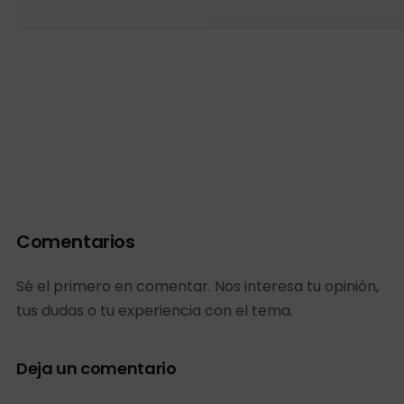
Comentarios
Sé el primero en comentar. Nos interesa tu opinión,
tus dudas o tu experiencia con el tema.
Deja un comentario