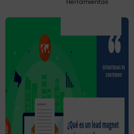
Herramientas