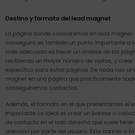
Destino y formato del lead magnet
La página donde colocaremos en lead magnet
conseguirá es también un punto importante a te
más adecuado es hacer un análisis de las pági
recibiendo un mayor número de visitas, y crear
específico para estas páginas. De nada nos sir
magnet en una página que prácticamente nadie 
conseguiremos contactos.
Además, el formato en el que presentamos el l
importante. Lo ideal es crear un banner o coloc
de contacto en el lado derecho que suele tene
atención por parte del usuario. Este banner o f