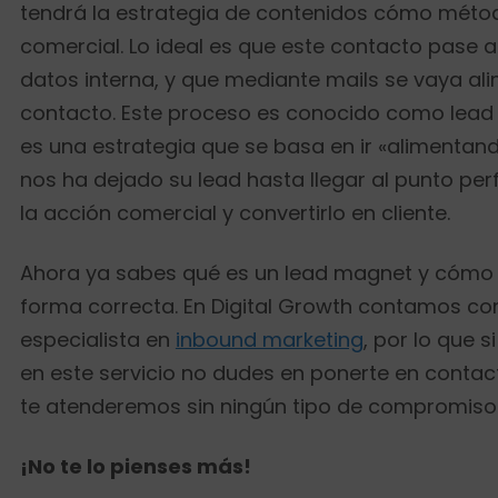
tendrá la estrategia de contenidos cómo méto
comercial. Lo ideal es que este contacto pase 
datos interna, y que mediante mails se vaya al
contacto. Este proceso es conocido como lead 
es una estrategia que se basa en ir «alimentand
nos ha dejado su lead hasta llegar al punto per
la acción comercial y convertirlo en cliente.
Ahora ya sabes qué es un lead magnet y cómo 
forma correcta. En Digital Growth contamos co
especialista en
inbound marketing
, por lo que s
en este servicio no dudes en ponerte en contac
te atenderemos sin ningún tipo de compromiso
¡No te lo pienses más!