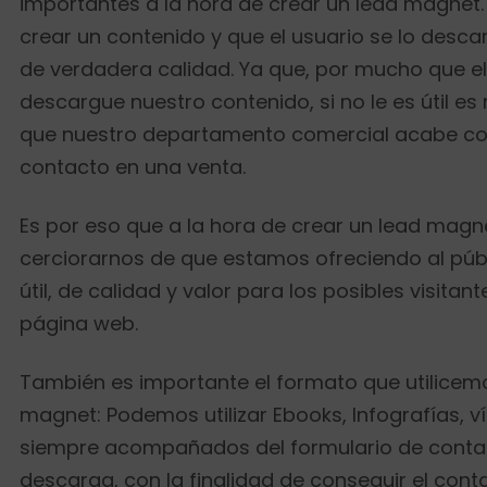
importantes a la hora de crear un lead magnet.
crear un contenido y que el usuario se lo desca
de verdadera calidad. Ya que, por mucho que el 
descargue nuestro contenido, si no le es útil es
que nuestro departamento comercial acabe con
contacto en una venta.
Es por eso que a la hora de crear un lead ma
cerciorarnos de que estamos ofreciendo al púb
útil, de calidad y valor para los posibles visitan
página web.
También es importante el formato que utilicemo
magnet: Podemos utilizar Ebooks, Infografías, v
siempre acompañados del formulario de contac
descarga, con la finalidad de conseguir el conta