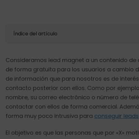
Índice del artículo
Consideramos lead magnet a un contenido de c
de forma gratuita para los usuarios a cambio d
de información que para nosotros es de interés 
contacto posterior con ellos. Como por ejemplo
nombre, su correo electrónico o número de tel
contactar con ellos de forma comercial. Ademá
forma muy poco intrusiva para
conseguir leads
El objetivo es que las personas que por «X» mot