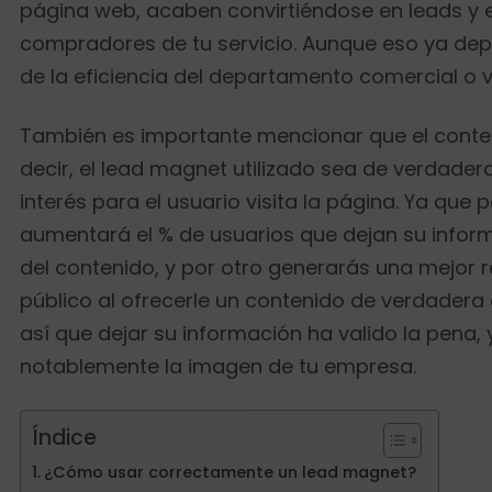
página web, acaben convirtiéndose en leads y 
compradores de tu servicio. Aunque eso ya de
de la eficiencia del departamento comercial o 
También es importante mencionar que el conten
decir, el lead magnet utilizado sea de verdader
interés para el usuario visita la página. Ya que p
aumentará el % de usuarios que dejan su info
del contenido, y por otro generarás una mejor r
público al ofrecerle un contenido de verdadera 
así que dejar su información ha valido la pena,
notablemente la imagen de tu empresa.
Índice
¿Cómo usar correctamente un lead magnet?