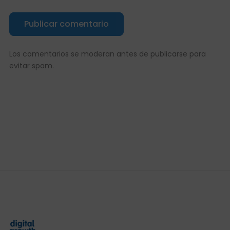
Publicar comentario
Los comentarios se moderan antes de publicarse para
evitar spam.