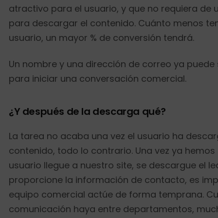
atractivo para el usuario, y que no requiera de 
para descargar el contenido. Cuánto menos ten
usuario, un mayor % de conversión tendrá.
Un nombre y una dirección de correo ya puede s
para iniciar una conversación comercial.
¿Y después de la descarga qué?
La tarea no acaba una vez el usuario ha descar
contenido, todo lo contrario. Una vez ya hemos
usuario llegue a nuestro site, se descargue el 
proporcione la información de contacto, es imp
equipo comercial actúe de forma temprana. C
comunicación haya entre departamentos, muc