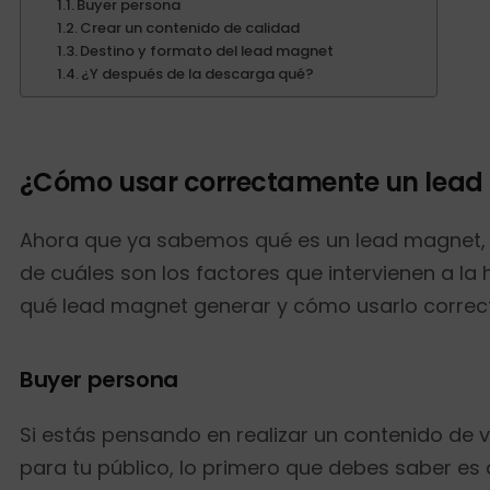
Buyer persona
Crear un contenido de calidad
Destino y formato del lead magnet
¿Y después de la descarga qué?
¿Cómo usar correctamente un lea
Ahora que ya sabemos qué es un lead magnet,
de cuáles son los factores que intervienen a la 
qué lead magnet generar y cómo usarlo correc
Buyer persona
Si estás pensando en realizar un contenido de 
para tu público, lo primero que debes saber es 