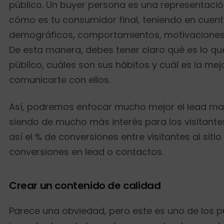
público. Un buyer persona es una representació
cómo es tu consumidor final, teniendo en cuen
demográficos, comportamientos, motivaciones
De esta manera, debes tener claro qué es lo que
público, cuáles son sus hábitos y cuál es la me
comunicarte con ellos.
Así, podremos enfocar mucho mejor el lead m
siendo de mucho más interés para los visitant
así el % de conversiones entre visitantes al siti
conversiones en lead o contactos.
Crear un contenido de calidad
Parece una obviedad, pero este es uno de los 