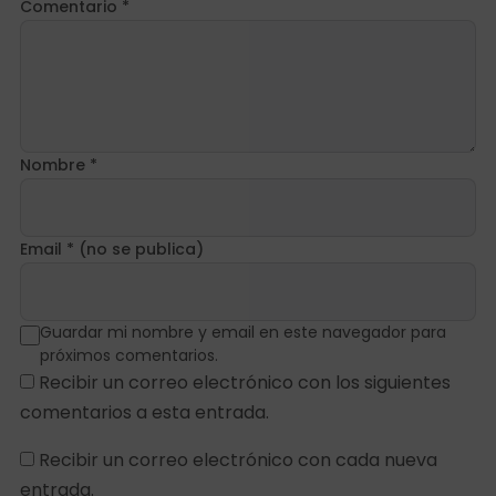
Comentario *
Nombre *
Email * (no se publica)
Guardar mi nombre y email en este navegador para
próximos comentarios.
Recibir un correo electrónico con los siguientes
comentarios a esta entrada.
Recibir un correo electrónico con cada nueva
entrada.