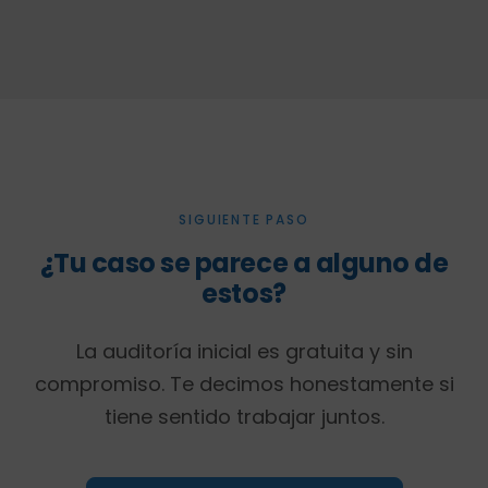
SIGUIENTE PASO
¿Tu caso se parece a alguno de
estos?
La auditoría inicial es gratuita y sin
compromiso. Te decimos honestamente si
tiene sentido trabajar juntos.