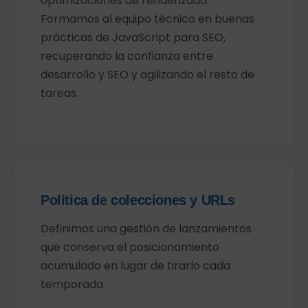
optimizaciones de renderizado.
Formamos al equipo técnico en buenas
prácticas de JavaScript para SEO,
recuperando la confianza entre
desarrollo y SEO y agilizando el resto de
tareas.
Política de colecciones y URLs
Definimos una gestión de lanzamientos
que conserva el posicionamiento
acumulado en lugar de tirarlo cada
temporada.