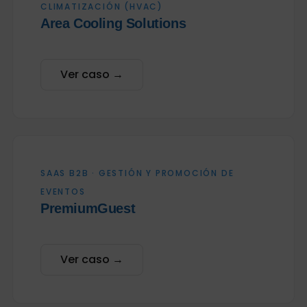
CLIMATIZACIÓN (HVAC)
Area Cooling Solutions
Ver caso →
SAAS B2B · GESTIÓN Y PROMOCIÓN DE
EVENTOS
PremiumGuest
Ver caso →