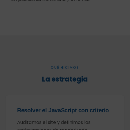
QUÉ HICIMOS
La estrategia
Resolver el JavaScript con criterio
Auditamos el site y definimos las