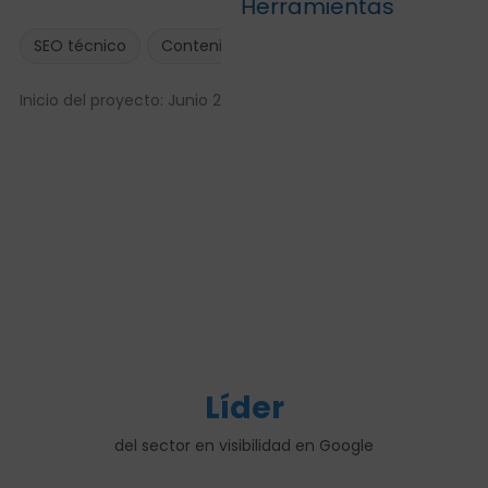
Herramientas
SEO técnico
Contenidos
Inicio del proyecto: Junio 2021
Líder
del sector en visibilidad en Google