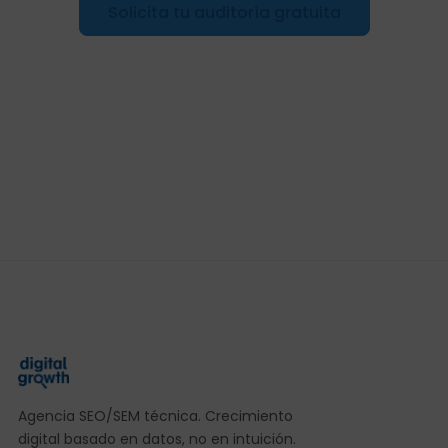
Solicita tu auditoría gratuita
Agencia SEO/SEM técnica. Crecimiento
digital basado en datos, no en intuición.