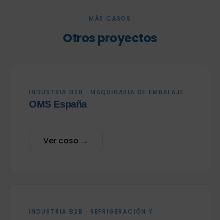
MÁS CASOS
Otros proyectos
INDUSTRIA B2B · MAQUINARIA DE EMBALAJE
OMS España
Ver caso →
INDUSTRIA B2B · REFRIGERACIÓN Y