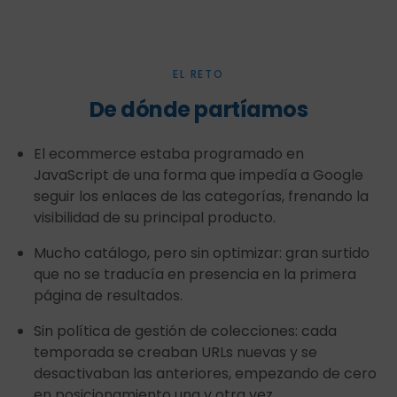
EL RETO
De dónde partíamos
El ecommerce estaba programado en
JavaScript de una forma que impedía a Google
seguir los enlaces de las categorías, frenando la
visibilidad de su principal producto.
Mucho catálogo, pero sin optimizar: gran surtido
que no se traducía en presencia en la primera
página de resultados.
Sin política de gestión de colecciones: cada
temporada se creaban URLs nuevas y se
desactivaban las anteriores, empezando de cero
en posicionamiento una y otra vez.