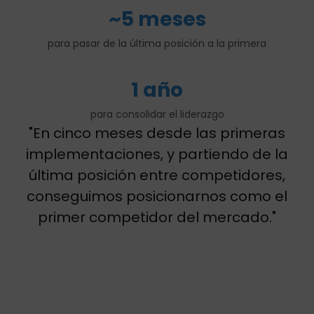
~5 meses
para pasar de la última posición a la primera
1 año
para consolidar el liderazgo
"En cinco meses desde las primeras
implementaciones, y partiendo de la
última posición entre competidores,
conseguimos posicionarnos como el
primer competidor del mercado."