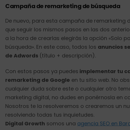
Campaña de remarketing de búsqueda
De nuevo, para esta campaña de remarketing 
que seguir los mismos pasos en las dos anterio
a la hora de crearlas elegirás la opción «Solo pa
búsqueda». En este caso, todos los
anuncios se
de Adwords
(título + descripción).
Con estos pasos ya puedes
implementar tu 
remarketing de Google
en tu sitio web. No obst
cualquier duda sobre este o cualquier otro tem
marketing digital, no dudes en ponérnosla en c
Nosotros te la resolveremos o crearemos un n
resolviendo todas tus inquietudes.
Digital Growth
somos una
agencia SEO en Bar