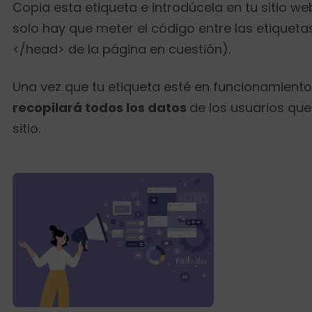
Copia esta etiqueta e introdúcela en tu sitio we
solo hay que meter el código entre las etiqueta
</head> de la página en cuestión).
Una vez que tu etiqueta esté en funcionamiento
recopilará todos los datos
de los usuarios que
sitio.