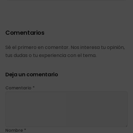
Comentarios
Sé el primero en comentar. Nos interesa tu opinión,
tus dudas o tu experiencia con el tema.
Deja un comentario
Comentario *
Nombre *