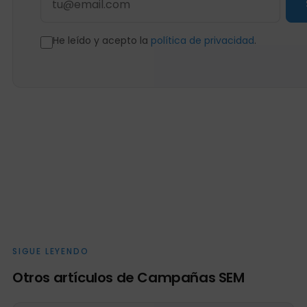
He leído y acepto la
política de privacidad
.
SIGUE LEYENDO
Otros artículos de Campañas SEM