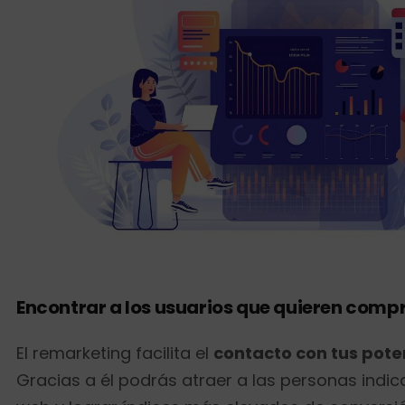
Encontrar a los usuarios que quieren comp
El remarketing facilita el
contacto con tus poten
Gracias a él podrás atraer a las personas indica