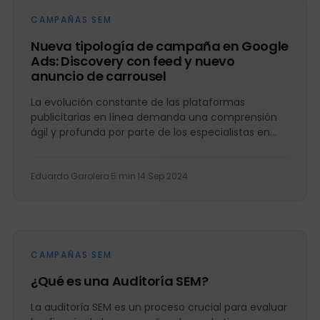
CAMPAÑAS SEM
Nueva tipología de campaña en Google
Ads: Discovery con feed y nuevo
anuncio de carrousel
La evolución constante de las plataformas
publicitarias en línea demanda una comprensión
ágil y profunda por parte de los especialistas en
marketing digital. En este...
Eduardo Garolera
·
5 min
·
14 Sep 2024
CAMPAÑAS SEM
¿Qué es una Auditoría SEM?
La auditoría SEM es un proceso crucial para evaluar