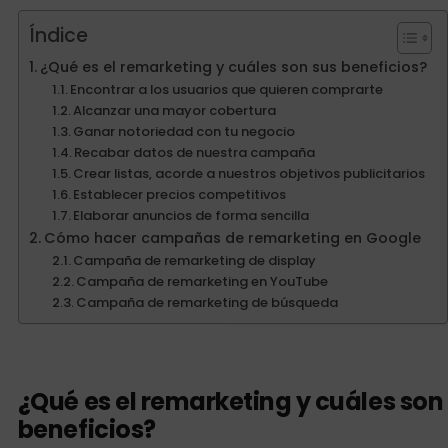
Índice
¿Qué es el remarketing y cuáles son sus beneficios?
Encontrar a los usuarios que quieren comprarte
Alcanzar una mayor cobertura
Ganar notoriedad con tu negocio
Recabar datos de nuestra campaña
Crear listas, acorde a nuestros objetivos publicitarios
Establecer precios competitivos
Elaborar anuncios de forma sencilla
Cómo hacer campañas de remarketing en Google
Campaña de remarketing de display
Campaña de remarketing en YouTube
Campaña de remarketing de búsqueda
¿Qué es el remarketing y cuáles son
beneficios?