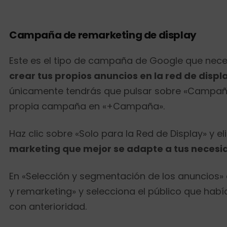
Campaña de remarketing de display
Este es el tipo de campaña de Google que neces
crear tus propios anuncios en la red de displ
únicamente tendrás que pulsar sobre «Campaña
propia campaña en «+Campaña».
Haz clic sobre «Solo para la Red de Display» y eli
marketing que mejor se adapte a tus necesi
En «Selección y segmentación de los anuncios»
y remarketing» y selecciona el público que hab
con anterioridad.