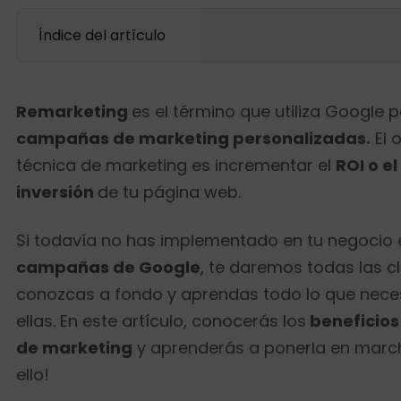
Índice del artículo
Remarketing
es el término que utiliza Google p
campañas de marketing personalizadas.
El 
técnica de marketing es incrementar el
ROI o el
inversión
de tu página web.
Si todavía no has implementado en tu negocio 
campañas de Google
, te daremos todas las c
conozcas a fondo y aprendas todo lo que nece
ellas. En este artículo, conocerás los
beneficios
de marketing
y aprenderás a ponerla en marc
ello!