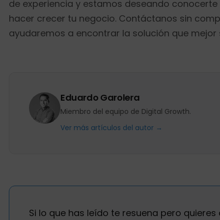
de experiencia y estamos deseando conocerte 
hacer crecer tu negocio. Contáctanos sin comp
ayudaremos a encontrar la solución que mejor s
Eduardo Garolera
Miembro del equipo de Digital Growth.
Ver más artículos del autor →
Si lo que has leído te resuena pero quieres 