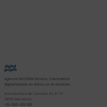
Agencia SEO/SEM técnica. Crecimiento
digital basado en datos, no en intuición.
Avenida Riera de Cassoles 43, 6º 4ª
08012 Barcelona
+34 669 455 585