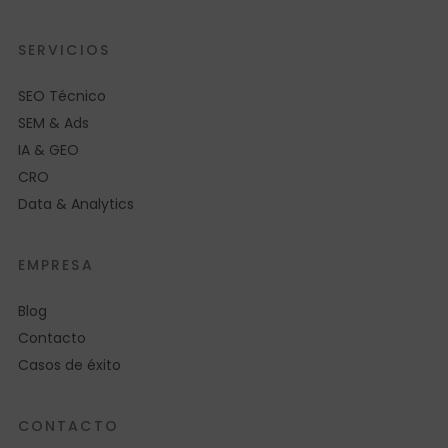
SERVICIOS
SEO Técnico
SEM & Ads
IA & GEO
CRO
Data & Analytics
EMPRESA
Blog
Contacto
Casos de éxito
CONTACTO