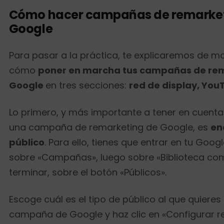
Cómo hacer campañas de remarket
Google
Para pasar a la práctica, te explicaremos de ma
cómo
poner en marcha tus campañas de re
Google
en tres secciones:
red de display, Yo
Lo primero, y más importante a tener en cuenta
una campaña de remarketing de Google, es
en
público
. Para ello, tienes que entrar en tu Googl
sobre «Campañas», luego sobre «Biblioteca com
terminar, sobre el botón «Públicos».
Escoge cuál es el tipo de público al que quieres 
campaña de Google y haz clic en «Configurar r