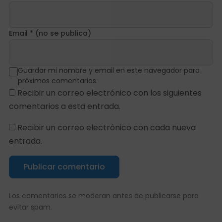
Email * (no se publica)
Guardar mi nombre y email en este navegador para
próximos comentarios.
Recibir un correo electrónico con los siguientes
comentarios a esta entrada.
Recibir un correo electrónico con cada nueva
entrada.
Publicar comentario
Los comentarios se moderan antes de publicarse para
evitar spam.