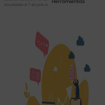
Herramientas
Actualizado el 7 de junio de 2024