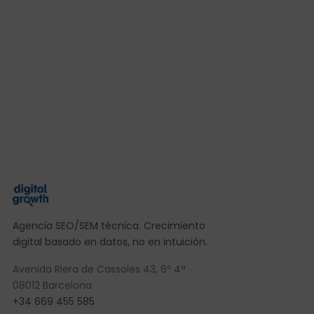
Agencia SEO/SEM técnica. Crecimiento
digital basado en datos, no en intuición.
Avenida Riera de Cassoles 43, 6º 4ª
08012 Barcelona
+34 669 455 585