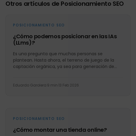
Otros artículos de Posicionamiento SEO
POSICIONAMIENTO SEO
¿Cómo podemos posicionar en las IAs
(LLms)?
Es una pregunta que muchas personas se
plantean. Hasta ahora, el terreno de juego de la
captación orgánica, ya sea para generación de
leads o...
Eduardo Garolera
·
9 min
·
13 Feb 2026
POSICIONAMIENTO SEO
¿Cómo montar una tienda online?