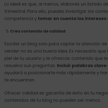
Lo ideal es que, al menos, elabores un listado 
trimestral. Para ello, puedes investigar los cont
competencia y
tomar en cuenta los intereses 
Crea contenido de calidad
Escribir un blog solo para captar la atención de
vender no es una buena idea. Es necesario que 
piel de tu usuario y le ofrezcas contenido que l
resuelva sus preguntas.
Incluir palabras clave
ayudará a posicionarte más rápidamente y hará
te encuentren.
Ofrecer calidad es garantía de éxito en tu negoc
contenidos de tu blog no pueden ser menos.