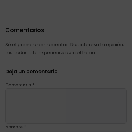
Comentarios
Sé el primero en comentar. Nos interesa tu opinión,
tus dudas o tu experiencia con el tema.
Deja un comentario
Comentario *
Nombre *