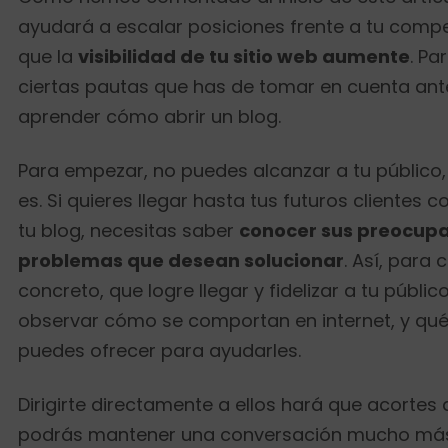
ayudará a escalar posiciones frente a tu compe
que la
visibilidad de tu sitio web aumente
. Pa
ciertas pautas que has de tomar en cuenta ant
aprender cómo abrir un blog.
Para empezar, no puedes alcanzar a tu público,
es. Si quieres llegar hasta tus futuros clientes 
tu blog, necesitas saber
conocer sus preocupa
problemas que desean solucionar
. Así, para
concreto, que logre llegar y fidelizar a tu públic
observar cómo se comportan en internet, y qué 
puedes ofrecer para ayudarles.
Dirigirte directamente a ellos hará que acortes 
podrás mantener una conversación mucho más