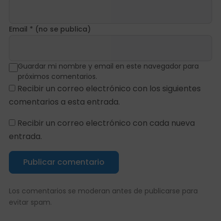
Email * (no se publica)
Guardar mi nombre y email en este navegador para
próximos comentarios.
Recibir un correo electrónico con los siguientes
comentarios a esta entrada.
Recibir un correo electrónico con cada nueva
entrada.
Publicar comentario
Los comentarios se moderan antes de publicarse para
evitar spam.