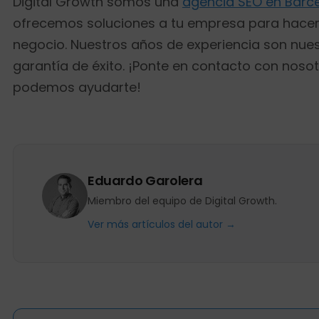
Digital Growth somos una
agencia SEO en Barc
ofrecemos soluciones a tu empresa para hacer
negocio. Nuestros años de experiencia son nue
garantía de éxito. ¡Ponte en contacto con nosot
podemos ayudarte!
Eduardo Garolera
Miembro del equipo de Digital Growth.
Ver más artículos del autor →