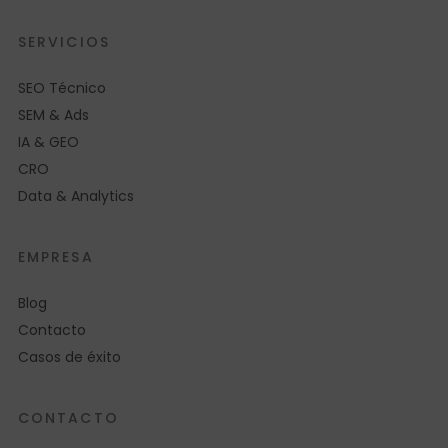
SERVICIOS
SEO Técnico
SEM & Ads
IA & GEO
CRO
Data & Analytics
EMPRESA
Blog
Contacto
Casos de éxito
CONTACTO