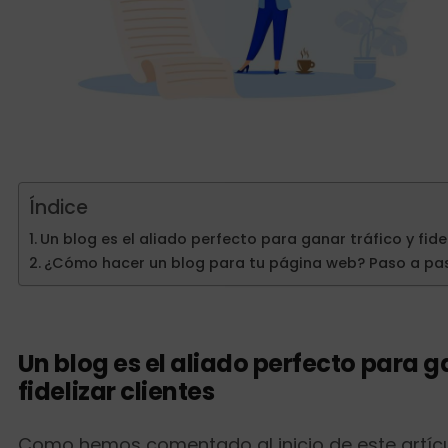
Índice
Un blog es el aliado perfecto para ganar tráfico y fidel
¿Cómo hacer un blog para tu página web? Paso a pa
Un blog es el aliado perfecto para g
fidelizar clientes
Como hemos comentado al inicio de este artícul