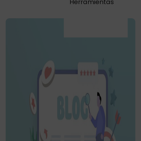
Herramientas