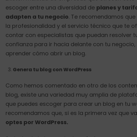
escoger entre una diversidad de
planes y tarif
adapten a tu negocio
. Te recomendamos que 
la profesionalidad y el servicio técnico que te o
contar con especialistas que puedan resolver t
confianza para ir hacia delante con tu negocio,
aprender cómo abrir un blog.
Genera tu blog con WordPress
Como hemos comentado en otro de los conten
blog, existe una variedad muy amplia de plata
que puedes escoger para crear un blog en tu w
recomendamos que, si es la primera vez que va
optes por WordPress.