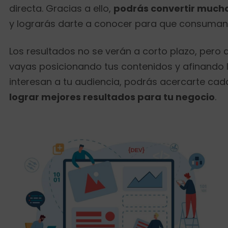
directa. Gracias a ello,
podrás convertir much
y lograrás darte a conocer para que consuman 
Los resultados no se verán a corto plazo, pero
vayas posicionando tus contenidos y afinando
interesan a tu audiencia, podrás acercarte cad
lograr mejores resultados para tu negocio
.