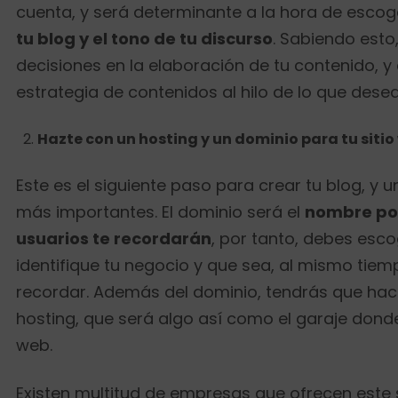
cuenta, y será determinante a la hora de escog
tu blog y el tono de tu discurso
. Sabiendo est
decisiones en la elaboración de tu contenido, y
estrategia de contenidos al hilo de lo que dese
Hazte con un hosting y un dominio para tu sitio
Este es el siguiente paso para crear tu blog, y 
más importantes. El dominio será el
nombre por
usuarios te recordarán
, por tanto, debes esc
identifique tu negocio y que sea, al mismo tiemp
recordar. Además del dominio, tendrás que hac
hosting, que será algo así como el garaje donde 
web.
Existen multitud de empresas que ofrecen este s