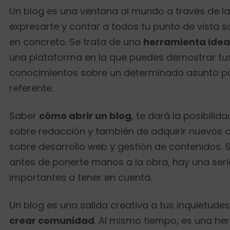
Un blog es una ventana al mundo a través de l
expresarte y contar a todos tu punto de vista 
en concreto. Se trata de una
herramienta idea
una plataforma en la que puedes demostrar tus
conocimientos sobre un determinado asunto pa
referente.
Saber
cómo abrir un blog
, te dará la posibili
sobre redacción y también de adquirir nuevos 
sobre desarrollo web y gestión de contenidos. 
antes de ponerte manos a la obra, hay una seri
importantes a tener en cuenta.
Un blog es una salida creativa a tus inquietude
crear comunidad
. Al mismo tiempo, es una he