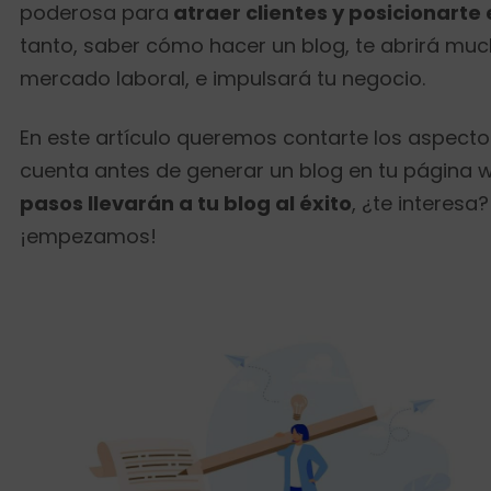
poderosa para
atraer clientes y posicionarte 
tanto, saber cómo hacer un blog, te abrirá muc
mercado laboral, e impulsará tu negocio.
En este artículo queremos contarte los aspecto
cuenta antes de generar un blog en tu página w
pasos llevarán a tu blog al éxito
, ¿te interesa?
¡empezamos!