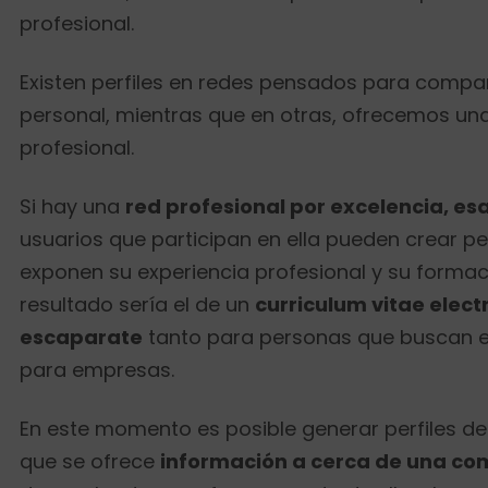
profesional.
Existen perfiles en redes pensados para compar
personal, mientras que en otras, ofrecemos u
profesional.
Si hay una
red profesional por excelencia, esa
usuarios que participan en ella pueden crear per
exponen su experiencia profesional y su formac
resultado sería el de un
curriculum vitae elect
escaparate
tanto para personas que buscan
para empresas.
En este momento es posible generar perfiles d
que se ofrece
información a cerca de una c