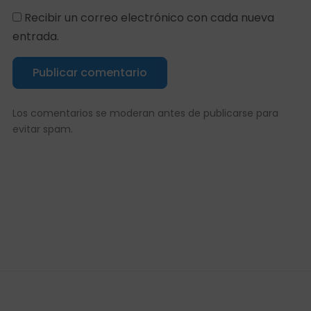
Recibir un correo electrónico con cada nueva
entrada.
Publicar comentario
Los comentarios se moderan antes de publicarse para
evitar spam.