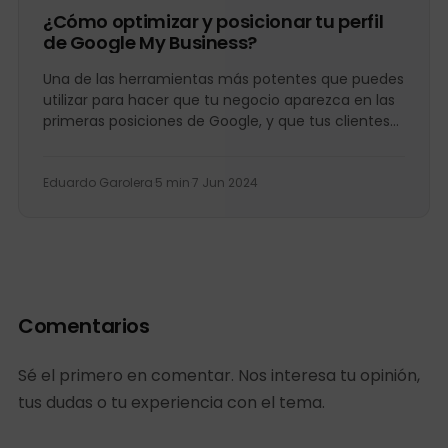
¿Cómo optimizar y posicionar tu perfil
de Google My Business?
Una de las herramientas más potentes que puedes
utilizar para hacer que tu negocio aparezca en las
primeras posiciones de Google, y que tus clientes...
Eduardo Garolera
·
5 min
·
7 Jun 2024
Comentarios
Sé el primero en comentar. Nos interesa tu opinión,
tus dudas o tu experiencia con el tema.