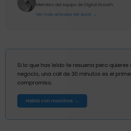
Miembro del equipo de Digital Growth.
Ver más artículos del autor →
Si lo que has leído te resuena pero quieres 
negocio, una call de 30 minutos es el prime
compromiso.
Habla con nosotros →