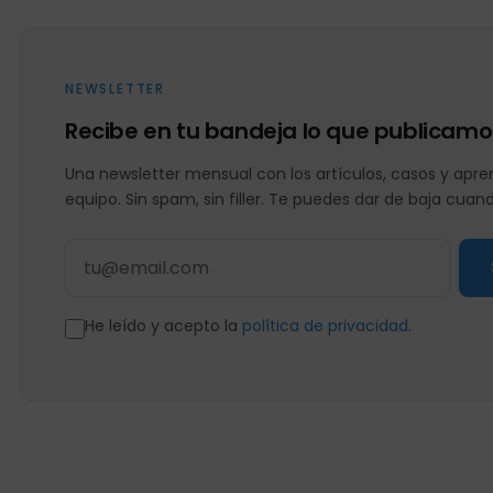
NEWSLETTER
Recibe en tu bandeja lo que publicamo
Una newsletter mensual con los artículos, casos y apren
equipo. Sin spam, sin filler. Te puedes dar de baja cuan
He leído y acepto la
política de privacidad
.