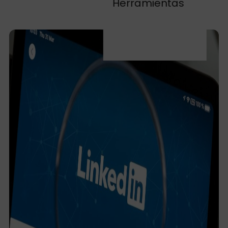
Herramientas