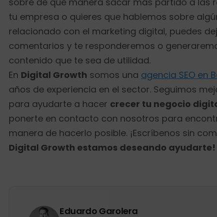
sobre de qué manera sacar más partido a las r
tu empresa o quieres que hablemos sobre alg
relacionado con el marketing digital, puedes de
comentarios y te responderemos o generarem
contenido que te sea de utilidad.
En
Digital Growth
somos una
agencia SEO en B
años de experiencia en el sector. Seguimos me
para ayudarte a hacer
crecer tu negocio digit
ponerte en contacto con nosotros para encontr
manera de hacerlo posible. ¡Escríbenos sin co
Digital Growth estamos deseando ayudarte!
Eduardo Garolera