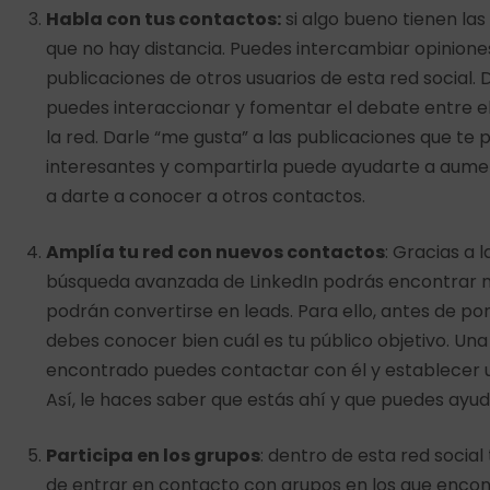
Habla con tus contactos:
si algo bueno tienen las
que no hay distancia. Puedes intercambiar opinione
publicaciones de otros usuarios de esta red social.
puedes interaccionar y fomentar el debate entre el
la red. Darle “me gusta” a las publicaciones que te
interesantes y compartirla puede ayudarte a aumen
a darte a conocer a otros contactos.
Amplía tu red con nuevos contactos
: Gracias a 
búsqueda avanzada de LinkedIn podrás encontrar n
podrán convertirse en leads. Para ello, antes de po
debes conocer bien cuál es tu público objetivo. Una
encontrado puedes contactar con él y establecer 
Así, le haces saber que estás ahí y que puedes ayudar
Participa en los grupos
: dentro de esta red social 
de entrar en contacto con grupos en los que enco