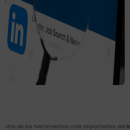
Una de las herramientas más importantes del
i