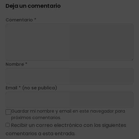
Deja un comentario
Comentario *
Nombre *
Email * (no se publica)
Guardar mi nombre y email en este navegador para
próximos comentarios.
Recibir un correo electrónico con los siguientes
comentarios a esta entrada.