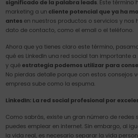
significado de la palabra leads
. Este término
marketing a un
cliente potencial que ya ha mo
antes
en nuestros productos o servicios y nos h
dato de contacto, como el email o el teléfono.
Ahora que ya tienes claro este término, pasamo
qué es LinkedIn una red social tan importante a 
y qué
estrategia podemos utilizar para conse
No pierdas detalle porque con estos consejos 
empresa sube como la espuma.
LinkedIn: La red social profesional por excele
Como sabrás, existe un gran número de redes 
puedes emplear en internet. Sin embargo, al ig
la vida real, es necesario separar la vida person