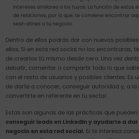
intereses similares a los tuyos. La función de estos
de relaciones, por lo que, te conviene encontrar aq
sean afines a tu negocio.
Dentro de ellos podrás dar con nuevos posibles c
ellos. Si en esta red social no los encontraras, t
de crearlos tú mismo desde cero. Una vez dentr
debatir, comentar o compartir todo lo que sab
con el resto de usuarios y posibles clientes. E
de darte a conocer, conseguir autoridad y, a la
convertirte en referente en tu sector.
Estas son algunas de las prácticas que pueden
conseguir leads en LinkedIn y ayudarte a dar
negocio en esta red social.
Si te interesa con