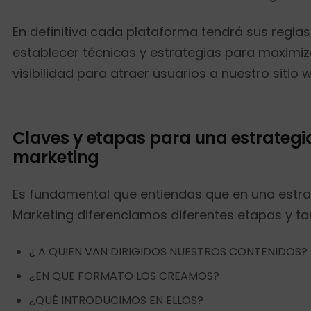
En definitiva cada plataforma tendrá sus regl
establecer técnicas y estrategias para maximiz
visibilidad para atraer usuarios a nuestro sitio 
Claves y etapas para una estrategi
marketing
Es fundamental que entiendas que en una estra
Marketing diferenciamos diferentes etapas y ta
¿ A QUIEN VAN DIRIGIDOS NUESTROS CONTENIDOS?
¿EN QUE FORMATO LOS CREAMOS?
¿QUÉ INTRODUCIMOS EN ELLOS?