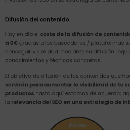
Difusión del contenido
Hoy en día el
coste de la difusión de contenid
a 0€
gracias a los buscadores / plataformas so
conseguir visibilidad mediante su difusión requ
conocimientos y técnicas concretas.
El objetivo de difusión de los contenidos que h
servirán para aumentar la visibilidad de tu se
productos
hasta aquí estamos de acuerdo; aq
la
relevancia del SEO en una estrategia de I