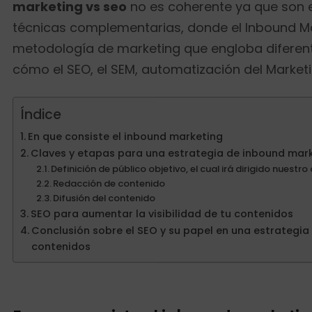
marketing vs seo
no es coherente ya que son e
técnicas complementarias, donde el Inbound M
metodología de marketing que engloba diferen
cómo el SEO, el SEM, automatización del Marketi
Índice
En que consiste el inbound marketing
Claves y etapas para una estrategia de inbound mar
Definición de público objetivo, el cual irá dirigido nuestr
Redacción de contenido
Difusión del contenido
SEO para aumentar la visibilidad de tu contenidos
Conclusión sobre el SEO y su papel en una estrategia
contenidos