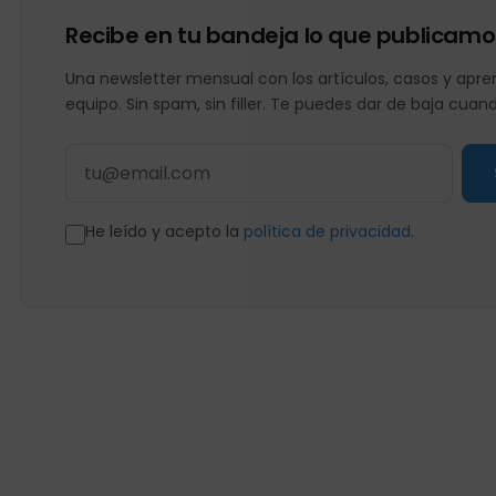
Recibe en tu bandeja lo que publicamo
Una newsletter mensual con los artículos, casos y apren
equipo. Sin spam, sin filler. Te puedes dar de baja cuan
He leído y acepto la
política de privacidad
.