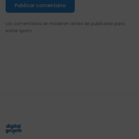
Publicar comentario
Los comentarios se moderan antes de publicarse para
evitar spam.