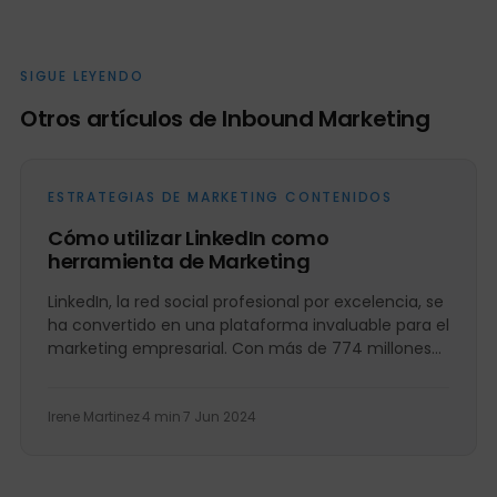
SIGUE LEYENDO
Otros artículos de Inbound Marketing
ESTRATEGIAS DE MARKETING CONTENIDOS
Cómo utilizar LinkedIn como
herramienta de Marketing
LinkedIn, la red social profesional por excelencia, se
ha convertido en una plataforma invaluable para el
marketing empresarial. Con más de 774 millones
de usuarios...
Irene Martinez
·
4 min
·
7 Jun 2024