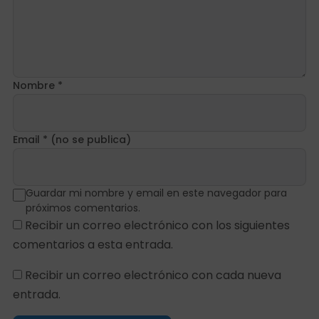
Nombre *
Email * (no se publica)
Guardar mi nombre y email en este navegador para
próximos comentarios.
Recibir un correo electrónico con los siguientes
comentarios a esta entrada.
Recibir un correo electrónico con cada nueva
entrada.