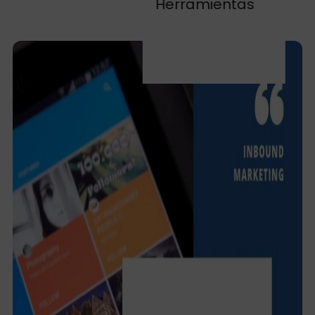
Herramientas