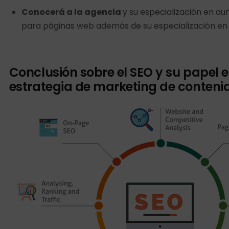
Conocerá a la agencia
y su especialización en au
para páginas web además de su especialización en
Conclusión sobre el SEO y su papel 
estrategia de marketing de conteni