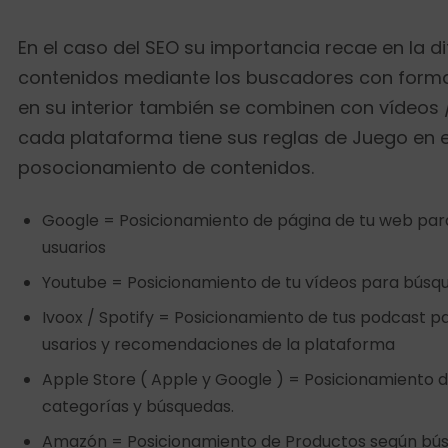
En el caso del SEO su importancia recae en la di
contenidos mediante los buscadores con forma
en su interior también se combinen con vídeos /
cada plataforma tiene sus reglas de Juego en e
posocionamiento de contenidos.
Google = Posicionamiento de página de tu web par
usuarios
Youtube = Posicionamiento de tu vídeos para búsqu
Ivoox / Spotify = Posicionamiento de tus podcast 
usarios y recomendaciones de la plataforma
Apple Store ( Apple y Google ) = Posicionamiento 
categorías y búsquedas.
Amazón = Posicionamiento de Productos según bús