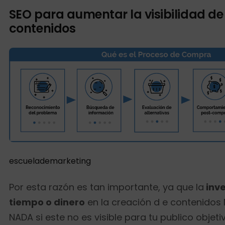
SEO para aumentar la visibilidad de
contenidos
escuelademarketing
Por esta razón es tan importante, ya que la
inve
tiempo o dinero
en la creación d e contenidos
NADA si este no es visible para tu publico objet