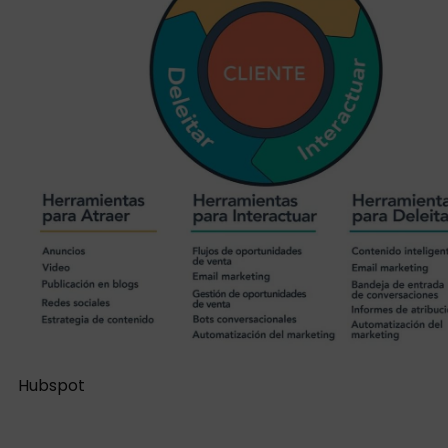
Hubspot