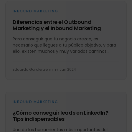
INBOUND MARKETING
Diferencias entre el Outbound
Marketing y el Inbound Marketing
Para conseguir que tu negocio crezca, es
necesario que llegues a tu público objetivo, y para
ello, existen muchos y muy variados caminos
como el...
Eduardo Garolera
·
5 min
·
7 Jun 2024
INBOUND MARKETING
¿Cómo conseguir leads en LinkedIn?
Tips indispensables
Una de las herramientas más importantes del