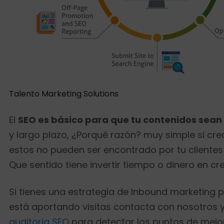
Talento Marketing Solutions
El
SEO es básico para que tu contenidos sean
y largo plazo, ¿Porqué razón? muy simple si cr
estos no pueden ser encontrado por tu clientes 
Que sentido tiene invertir tiempo o dinero en cr
Si tienes una estrategia de Inbound marketing p
está aportando visitas contacta con nosotros 
auditoria SEO
para detectar los puntos de mejo