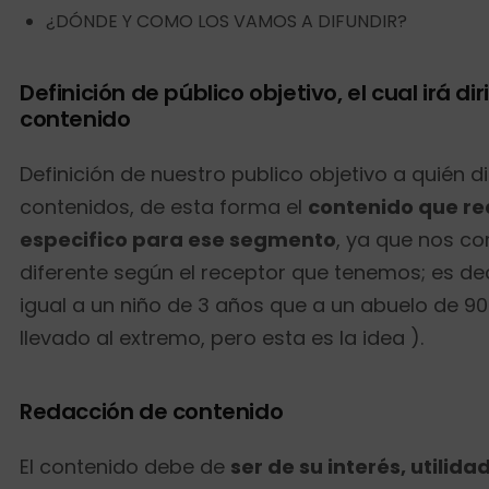
¿DÓNDE Y COMO LOS VAMOS A DIFUNDIR?
Definición de público objetivo, el cual irá di
contenido
Definición de nuestro publico objetivo a quién d
contenidos, de esta forma el
contenido que r
especifico para ese segmento
, ya que nos 
diferente según el receptor que tenemos; es dec
igual a un niño de 3 años que a un abuelo de 90
llevado al extremo, pero esta es la idea ).
Redacción de contenido
El contenido debe de
ser de su interés, utilidad