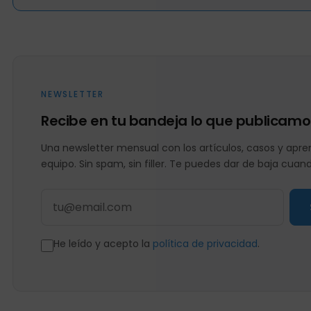
NEWSLETTER
Recibe en tu bandeja lo que publicamo
Una newsletter mensual con los artículos, casos y apren
equipo. Sin spam, sin filler. Te puedes dar de baja cuan
He leído y acepto la
política de privacidad
.