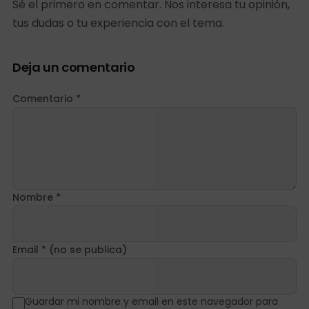
Sé el primero en comentar. Nos interesa tu opinión,
tus dudas o tu experiencia con el tema.
Deja un comentario
Comentario *
Nombre *
Email * (no se publica)
Guardar mi nombre y email en este navegador para