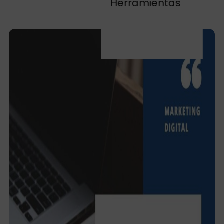
Herramientas