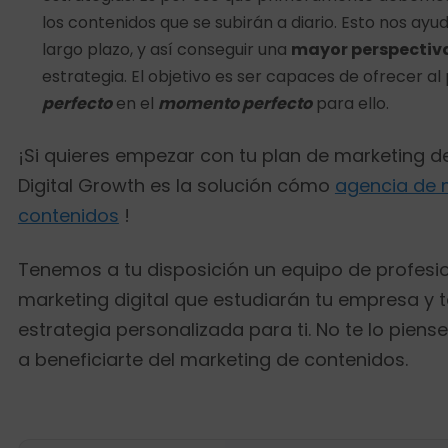
los contenidos que se subirán a diario. Esto nos ayu
largo plazo, y así conseguir una
mayor perspectiva 
estrategia. El objetivo es ser capaces de ofrecer al
perfecto
en el
momento perfecto
para ello.
¡Si quieres empezar con tu plan de marketing d
Digital Growth es la solución cómo
agencia de 
contenidos
!
Tenemos a tu disposición un equipo de profesio
marketing digital que estudiarán tu empresa y t
estrategia personalizada para ti. No te lo pien
a beneficiarte del marketing de contenidos.