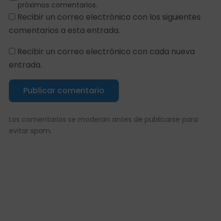
próximos comentarios.
Recibir un correo electrónico con los siguientes
comentarios a esta entrada.
Recibir un correo electrónico con cada nueva
entrada.
Publicar comentario
Los comentarios se moderan antes de publicarse para
evitar spam.