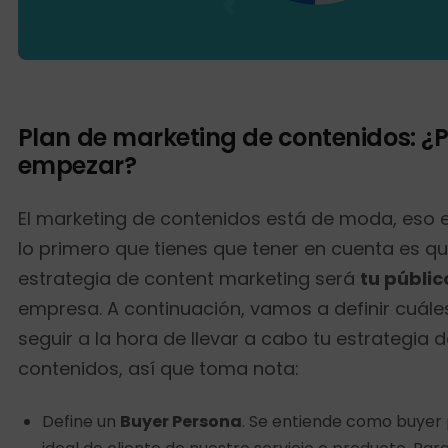
Plan de marketing de contenidos: ¿
empezar?
El marketing de contenidos está de moda, eso e
lo primero que tienes que tener en cuenta es qu
estrategia de content marketing será
tu públic
empresa. A continuación, vamos a definir cuále
seguir a la hora de llevar a cabo tu estrategia 
contenidos, así que toma nota:
Define un
Buyer Persona
. Se entiende como buyer 