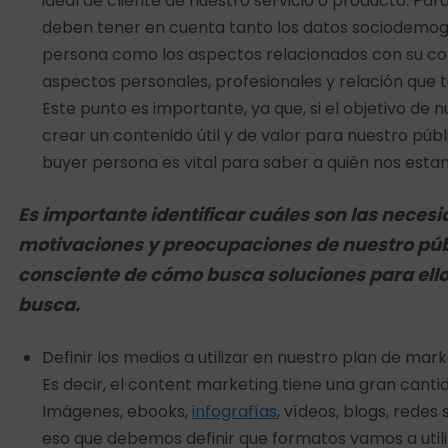
ideal de cliente de nuestro servicio o producto. Para 
deben tener en cuenta tanto los datos sociodemogr
persona como los aspectos relacionados con su co
aspectos personales, profesionales y relación que 
Este punto es importante, ya que, si el objetivo de 
crear un contenido útil y de valor para nuestro públ
buyer persona es vital para saber a quién nos estam
Es importante identificar cuáles son las neces
motivaciones y preocupaciones de nuestro púb
consciente de cómo busca soluciones para ello
busca.
Definir los medios a utilizar en nuestro plan de mar
Es decir, el content marketing tiene una gran canti
Imágenes, ebooks,
infografías
, vídeos, blogs, redes 
eso que debemos definir que formatos vamos a utili