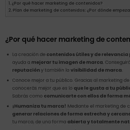
¿Por qué hacer marketing de contenidos?
Plan de marketing de contenidos: ¿Por dónde empeza
¿Por qué hacer marketing de conten
La creación de
contenidos útiles y de relevancia 
ayuda a
mejorar tu imagen de marca
. Conseguir
reputación
y también la
visibilidad de marca
.
Conoce mejor a tu público. Gracias al marketing d
conocerás mejor que es lo
que le gusta a tu públi
Sabrás como
comunicarte con ellos de forma m
¡Humaniza tu marca!
Mediante el marketing de 
generar relaciones de forma estrecha y cercan
tu marca, de una forma
abierta y totalmente nat