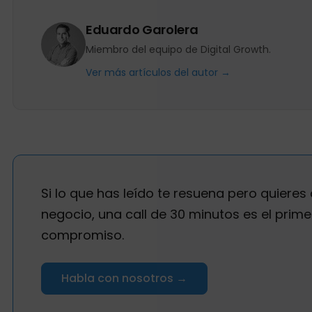
Eduardo Garolera
Miembro del equipo de Digital Growth.
Ver más artículos del autor →
Si lo que has leído te resuena pero quieres 
negocio, una call de 30 minutos es el prime
compromiso.
Habla con nosotros →