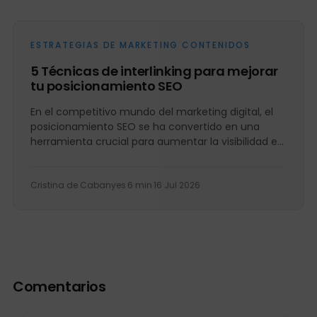
ESTRATEGIAS DE MARKETING CONTENIDOS
5 Técnicas de interlinking para mejorar
tu posicionamiento SEO
En el competitivo mundo del marketing digital, el
posicionamiento SEO se ha convertido en una
herramienta crucial para aumentar la visibilidad en
línea y atraer...
Cristina de Cabanyes
·
6 min
·
16 Jul 2026
Comentarios