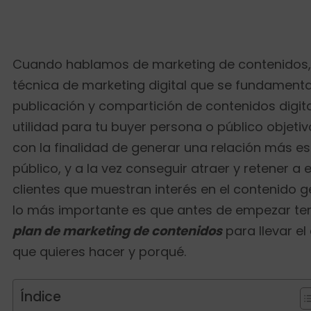
Cuando hablamos de marketing de contenidos, 
técnica de marketing digital que se fundamenta
publicación y compartición de contenidos digita
utilidad para tu buyer persona o público objetiv
con la finalidad de generar una relación más e
público, y a la vez conseguir atraer y retener a 
clientes que muestran interés en el contenido g
lo más importante es que antes de empezar ten
plan de marketing de contenidos
para llevar el
que quieres hacer y porqué.
Índice