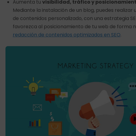
Aumenta tu
visibilidad, tráfico y posicionamie
Mediante la instalación de un blog, puedes realizar
de contenidos personalizado, con una estrategia S
favorezca al posicionamiento de tu web de forma n
redacción de contenidos optimizados en SEO
.