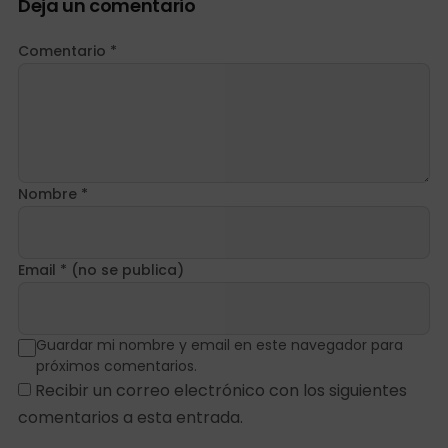
Deja un comentario
Comentario *
Nombre *
Email * (no se publica)
Guardar mi nombre y email en este navegador para
próximos comentarios.
Recibir un correo electrónico con los siguientes
comentarios a esta entrada.