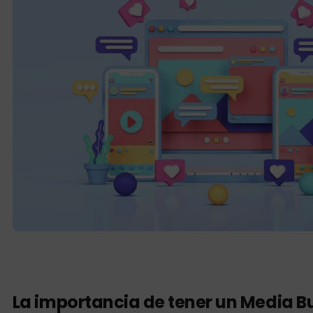
La importancia de tener un Media Bu