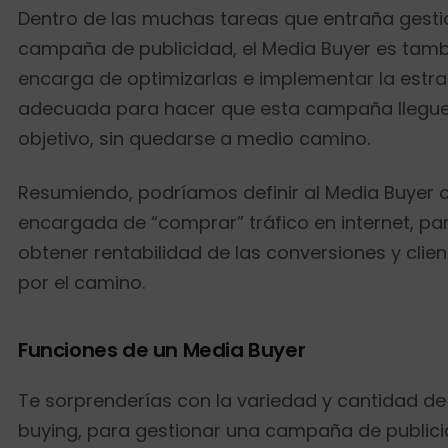
Dentro de las muchas tareas que entraña gesti
campaña de publicidad, el Media Buyer es tamb
encarga de optimizarlas e implementar la estr
adecuada para hacer que esta campaña llegue 
objetivo, sin quedarse a medio camino.
Resumiendo, podríamos definir al Media Buyer
encargada de “comprar” tráfico en internet, pa
obtener rentabilidad de las conversiones y clie
por el camino.
Funciones de un Media Buyer
Te sorprenderías con la variedad y cantidad d
buying, para gestionar una campaña de public