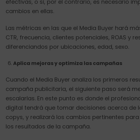
efectivas, o si, por el contrario, es necesario i
cambios en ellas.
Las métricas en las que el Media Buyer hará má
CTR, frecuencia, clientes potenciales, ROAS y r
diferenciandos por ubicaciones, edad, sexo.
Aplica mejoras y optimiza las campañas
Cuando el Media Buyer analiza los primeros res
campaña publicitaria, el siguiente paso será me
escalarlas. En este punto es donde el profesion
digital tendrá que tomar decisiones acerca de l
copys, y realizará los cambios pertinentes para
los resultados de la campaña.