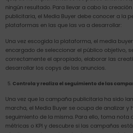
ningún resultado. Para llevar a cabo la creaci
publicitaria, el Media Buyer debe conocer a la p
plataformas en las que las va a desarrollar:
Una vez escogida la plataforma, el media buyer
encargado de seleccionar el público objetivo, 
correctamente el apropiado, elaborar las creat
desarrollar los copys de los anuncios.
Controla y realiza el seguimiento de las campa
Una vez que la campaña publicitaria ha sido la
marcha, el Media Buyer se ocupa de analizar y h
seguimiento de la misma. Para ello, toma nota d
métricas o KPI y descubre si las campañas est