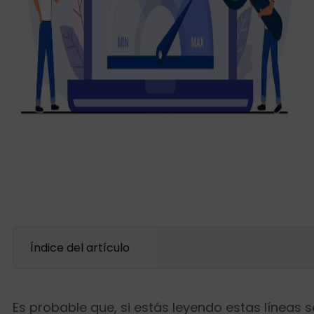
Índice del artículo
Es probable que, si estás leyendo estas líneas 