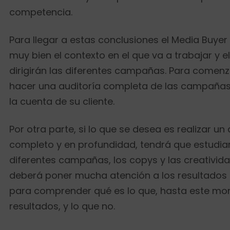
competencia.
Para llegar a estas conclusiones el Media Buye
muy bien el contexto en el que va a trabajar y el
dirigirán las diferentes campañas. Para comenz
hacer una auditoría completa de las campañas 
la cuenta de su cliente.
Por otra parte, si lo que se desea es realizar un 
completo y en profundidad, tendrá que estudiar
diferentes campañas, los copys y las creativida
deberá poner mucha atención a los resultados
para comprender qué es lo que, hasta este m
resultados, y lo que no.