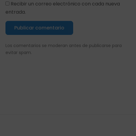
Recibir un correo electrónico con cada nueva
entrada.
Publicar comentario
Los comentarios se moderan antes de publicarse para
evitar spam.