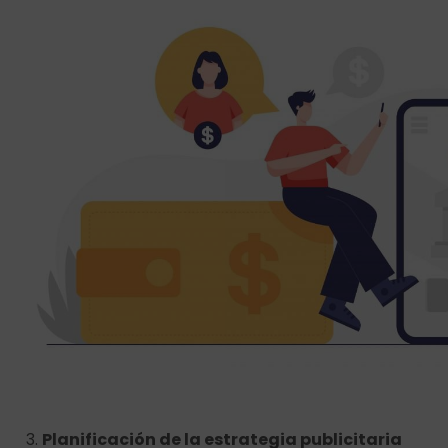
Planificación de la estrategia publicitaria