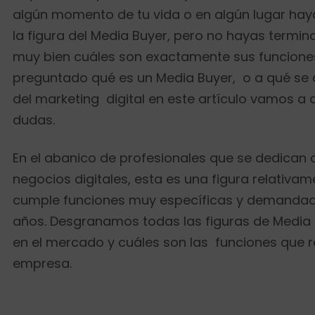
algún momento de tu vida o en algún lugar hay
la figura del Media Buyer, pero no hayas termi
muy bien cuáles son exactamente sus funciones.
preguntado qué es un Media Buyer, o a qué se 
del marketing digital en este artículo vamos a a
dudas.
En el abanico de profesionales que se dedican 
negocios digitales, esta es una figura relativa
cumple funciones muy específicas y demandada
años. Desgranamos todas las figuras de Media 
en el mercado y cuáles son las funciones que re
empresa.