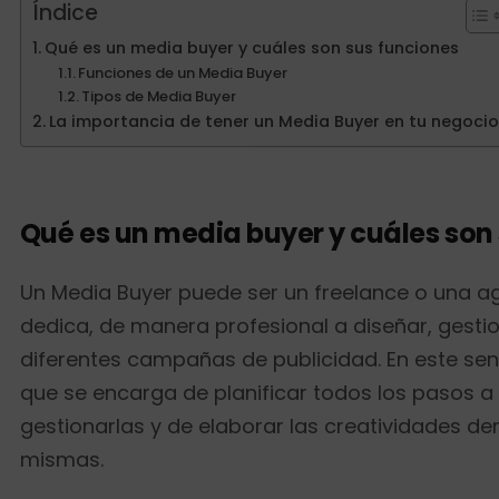
Índice
Qué es un media buyer y cuáles son sus funciones
Funciones de un Media Buyer
Tipos de Media Buyer
La importancia de tener un Media Buyer en tu negocio
Qué es un media buyer y cuáles son
Un Media Buyer puede ser un freelance o una a
dedica, de manera profesional a diseñar, gestio
diferentes campañas de publicidad. En este sent
que se encarga de planificar todos los pasos a 
gestionarlas y de elaborar las creatividades de
mismas.