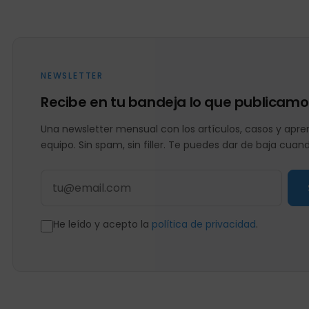
NEWSLETTER
Recibe en tu bandeja lo que publicamo
Una newsletter mensual con los artículos, casos y apren
equipo. Sin spam, sin filler. Te puedes dar de baja cuan
He leído y acepto la
política de privacidad
.