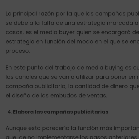
La principal razón por la que las campañas publ
se debe a la falta de una estrategia marcada a 
casos, es el media buyer quien se encargará de
estrategia en función del modo en el que se enc
proceso.
En este punto del trabajo de media buying es 
los canales que se van a utilizar para poner en
campaña publicitaria, la cantidad de dinero que 
el diseño de los embudos de ventas.
Elabora las campañas publicitarias
Aunque esta parecería la función más importante
que, de no implementarse los pasos anteriores, 