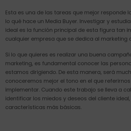
Esta es una de las tareas que mejor responde l
lo qué hace un Media Buyer. Investigar y estudiar
ideal es la función principal de esta figura tan 
cualquier empresa que se dedica al marketing d
Si lo que quieres es realizar una buena campañ
marketing, es fundamental conocer las persona
estamos dirigiendo. De esta manera, será much
conoceremos mejor el tono en el que referirnos 
implementar. Cuando este trabajo se lleva a ca
identificar los miedos y deseos del cliente idea
características más básicas.