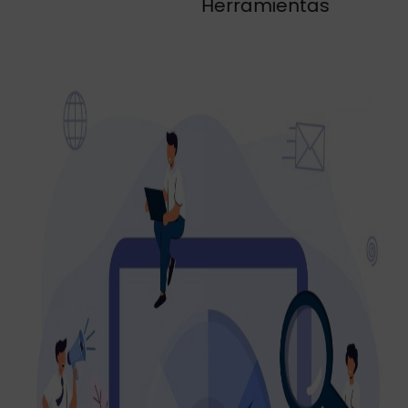
Herramientas