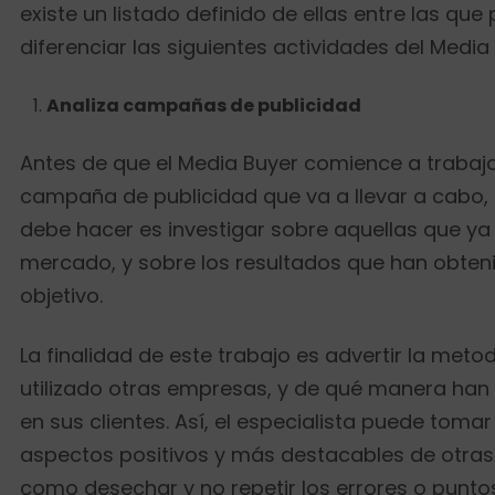
existe un listado definido de ellas entre las q
diferenciar las siguientes actividades del Media
Analiza campañas de publicidad
Antes de que el Media Buyer comience a trabaja
campaña de publicidad que va a llevar a cabo, 
debe hacer es investigar sobre aquellas que ya
mercado, y sobre los resultados que han obteni
objetivo.
La finalidad de este trabajo es advertir la met
utilizado otras empresas, y de qué manera han
en sus clientes. Así, el especialista puede tomar
aspectos positivos y más destacables de otra
como desechar y no repetir los errores o puntos