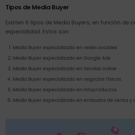
Tipos de Media Buyer
Existen 6 tipos de Media Buyers, en función de c
especialidad. Estos son:
Media Buyer especializado en redes sociales
Media Buyer especializado en Google Ads
Media Buyer especializado en tiendas online
Media Buyer especializado en negocios físicos
Media Buyer especializado en infoproductos
Media Buyer especializado en embudos de venta y 