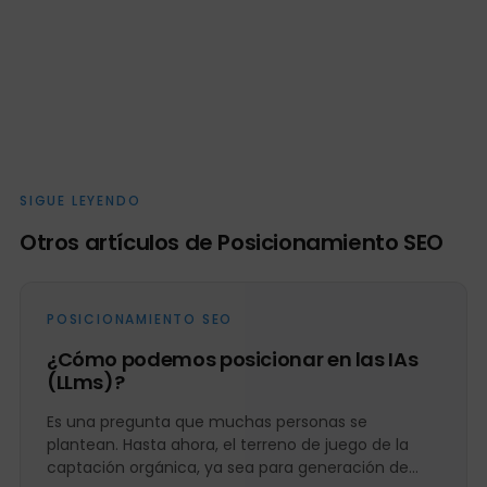
SIGUE LEYENDO
Otros artículos de Posicionamiento SEO
POSICIONAMIENTO SEO
¿Cómo podemos posicionar en las IAs
(LLms)?
Es una pregunta que muchas personas se
plantean. Hasta ahora, el terreno de juego de la
captación orgánica, ya sea para generación de