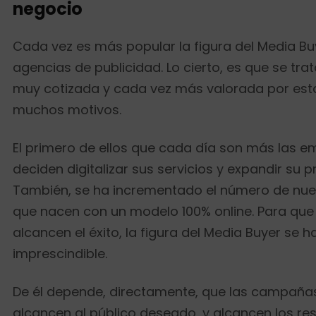
negocio
Cada vez es más popular la figura del Media Bu
agencias de publicidad. Lo cierto, es que se tra
muy cotizada y cada vez más valorada por est
muchos motivos.
El primero de ellos que cada día son más las 
deciden digitalizar sus servicios y expandir su pr
También, se ha incrementado el número de nu
que nacen con un modelo 100% online. Para que
alcancen el éxito, la figura del Media Buyer se h
imprescindible.
De él depende, directamente, que las campañas
alcancen al público deseado, y alcancen los re