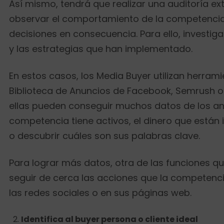
Así mismo, tendrá que realizar una auditoría ex
observar el comportamiento de la competencia
decisiones en consecuencia. Para ello, investi
y las estrategias que han implementado.
En estos casos, los Media Buyer utilizan herram
Biblioteca de Anuncios de Facebook, Semrush o 
ellas pueden conseguir muchos datos de los an
competencia tiene activos, el dinero que están i
o descubrir cuáles son sus palabras clave.
Para lograr más datos, otra de las funciones que
seguir de cerca las acciones que la competenci
las redes sociales o en sus páginas web.
Identifica al buyer persona o cliente ideal