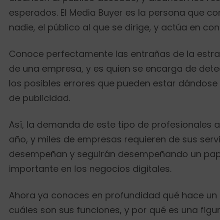
esperados. El Media Buyer es la persona que c
nadie, el público al que se dirige, y actúa en c
Conoce perfectamente las entrañas de la estrat
de una empresa, y es quien se encarga de det
los posibles errores que pueden estar dándos
de publicidad.
Así, la demanda de este tipo de profesionales
año, y miles de empresas requieren de sus servi
desempeñan y seguirán desempeñando un pap
importante en los negocios digitales.
Ahora ya conoces en profundidad qué hace un 
cuáles son sus funciones, y por qué es una fig