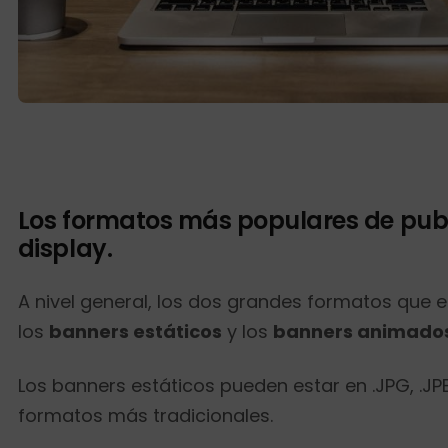
Los formatos más populares de pub
display.
A nivel general, los dos grandes formatos que
los
banners estáticos
y los
banners animado
Los banners estáticos pueden estar en .JPG, .JPE
formatos más tradicionales.