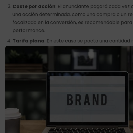
Coste por acción
: El anunciante pagará cada vez q
una acción determinada, como una compra o un regi
focalizado en la conversión, es recomendable par
performance.
Tarifa plana
: En este caso se pacta una cantidad
independientemente de los resultados obtenidos.