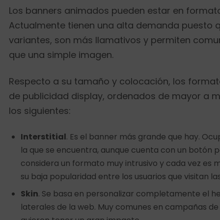
Los banners animados pueden estar en formato .
Actualmente tienen una alta demanda puesto 
variantes, son más llamativos y permiten com
que una simple imagen.
Respecto a su tamaño y colocación, los forma
de publicidad display, ordenados de mayor a 
los siguientes:
Interstitial
. Es el banner más grande que hay. Ocu
la que se encuentra, aunque cuenta con un botón pa
considera un formato muy intrusivo y cada vez es 
su baja popularidad entre los usuarios que visitan la
Skin
. Se basa en personalizar completamente el hea
laterales de la web. Muy comunes en campañas de