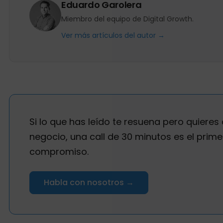
Eduardo Garolera
Miembro del equipo de Digital Growth.
Ver más artículos del autor →
Si lo que has leído te resuena pero quieres 
negocio, una call de 30 minutos es el prime
compromiso.
Habla con nosotros →