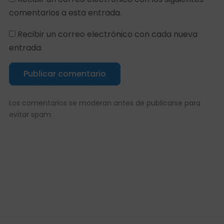
comentarios a esta entrada.
Recibir un correo electrónico con cada nueva
entrada.
Publicar comentario
Los comentarios se moderan antes de publicarse para
evitar spam.