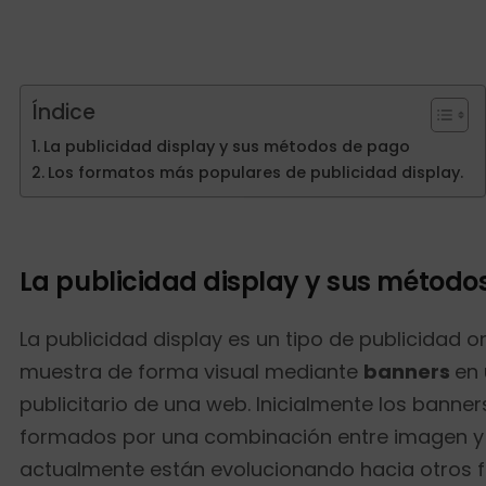
Índice
La publicidad display y sus métodos de pago
Los formatos más populares de publicidad display.
La publicidad display y sus método
La publicidad display es un tipo de publicidad o
muestra de forma visual mediante
banners
en 
publicitario de una web. Inicialmente los banne
formados por una combinación entre imagen y 
actualmente están evolucionando hacia otros 