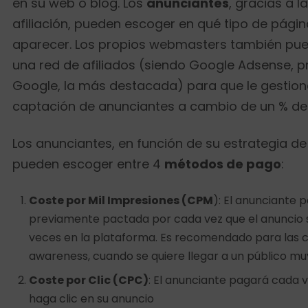
en su web o blog. Los
anunciantes
, gracias a l
afiliación, pueden escoger en qué tipo de págin
aparecer. Los propios webmasters también pued
una red de afiliados (siendo Google Adsense, 
Google, la más destacada) para que le gestion
captación de anunciantes a cambio de un % de 
Los anunciantes, en función de su estrategia de 
pueden escoger entre 4
métodos de pago
:
Coste por Mil Impresiones (CPM
): El anunciante 
previamente pactada por cada vez que el anuncio 
veces en la plataforma. Es recomendado para las
awareness, cuando se quiere llegar a un público mu
Coste por Clic (CPC)
: El anunciante pagará cada v
haga clic en su anuncio