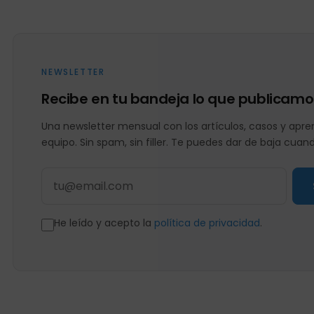
NEWSLETTER
Recibe en tu bandeja lo que publicamo
Una newsletter mensual con los artículos, casos y apren
equipo. Sin spam, sin filler. Te puedes dar de baja cuan
He leído y acepto la
política de privacidad
.