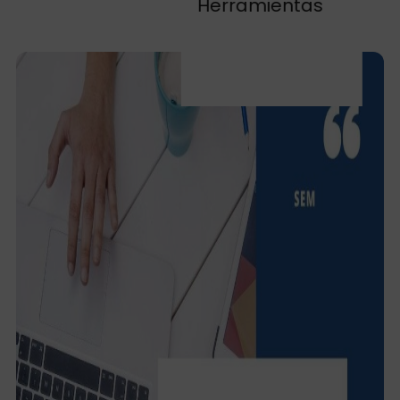
Herramientas